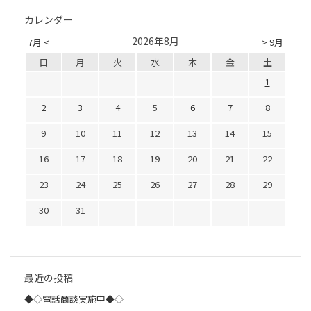
カレンダー
2026年8月
7月 <
> 9月
日
月
火
水
木
金
土
1
2
3
4
5
6
7
8
9
10
11
12
13
14
15
16
17
18
19
20
21
22
23
24
25
26
27
28
29
30
31
最近の投稿
◆◇電話商談実施中◆◇