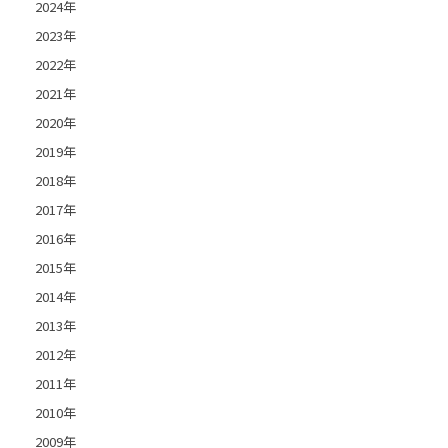
2024年
2023年
2022年
2021年
2020年
2019年
2018年
2017年
2016年
2015年
2014年
2013年
2012年
2011年
2010年
2009年