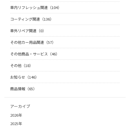
車内リフレッシュ関連（104）
コーティング関連（136）
車外リペア関連（0）
その他カー用品関連（57）
その他商品・サービス（46）
その他（18）
お知らせ（146）
商品情報（65）
アーカイブ
2026年
2025年