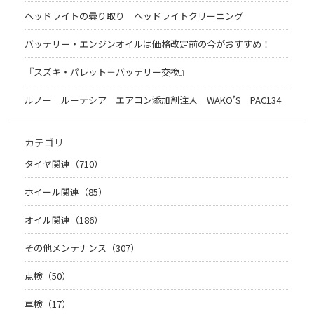
ヘッドライトの曇り取り ヘッドライトクリーニング
バッテリー・エンジンオイルは価格改定前の今がおすすめ！
『スズキ・パレット＋バッテリー交換』
ルノー ルーテシア エアコン添加剤注入 WAKO’S PAC134
カテゴリ
タイヤ関連（710）
ホイール関連（85）
オイル関連（186）
その他メンテナンス（307）
点検（50）
車検（17）