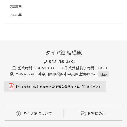
2008年
2007年
タイヤ館 相模原
042-760-3331
営業時間10:30～19:00 ※作業受付終了時間：18:30
〒252-0243 神奈川県相模原市中央区上溝4076-1
Map
タイヤ館について
お客様の声