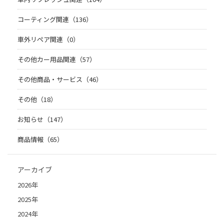
コーティング関連（136）
車外リペア関連（0）
その他カー用品関連（57）
その他商品・サービス（46）
その他（18）
お知らせ（147）
商品情報（65）
アーカイブ
2026年
2025年
2024年