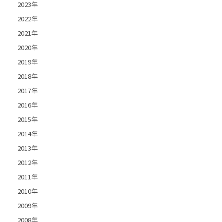
2023年
2022年
2021年
2020年
2019年
2018年
2017年
2016年
2015年
2014年
2013年
2012年
2011年
2010年
2009年
2008年