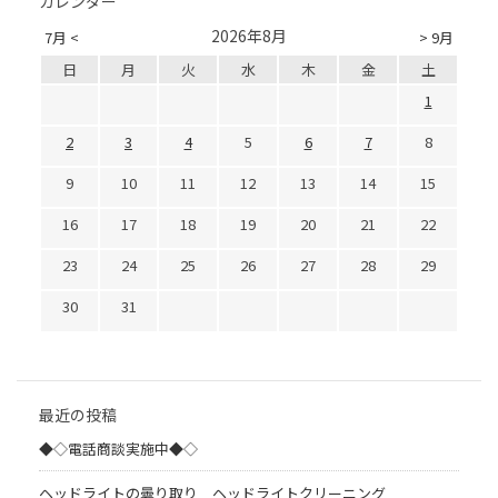
カレンダー
2026年8月
7月 <
> 9月
日
月
火
水
木
金
土
1
2
3
4
5
6
7
8
9
10
11
12
13
14
15
16
17
18
19
20
21
22
23
24
25
26
27
28
29
30
31
最近の投稿
◆◇電話商談実施中◆◇
ヘッドライトの曇り取り ヘッドライトクリーニング