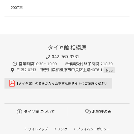
2007年
タイヤ館 相模原
042-760-3331
営業時間10:30～19:00 ※作業受付終了時間：18:30
〒252-0243 神奈川県相模原市中央区上溝4076-1
Map
タイヤ館について
お客様の声
サイトマップ
リンク
プライバシーポリシー