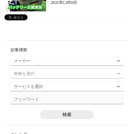
2021年12月6日
記事検索