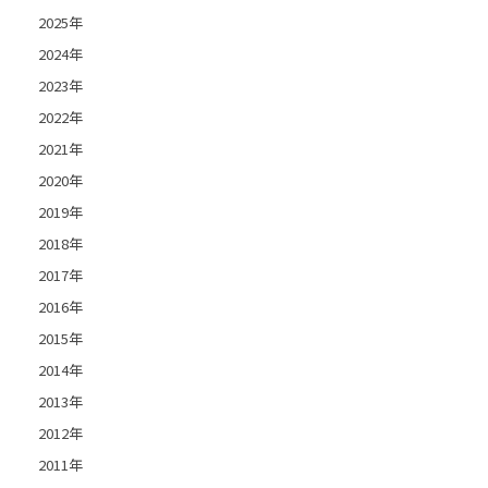
2025年
2024年
2023年
2022年
2021年
2020年
2019年
2018年
2017年
2016年
2015年
2014年
2013年
2012年
2011年