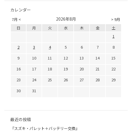
カレンダー
2026年8月
7月 <
> 9月
日
月
火
水
木
金
土
1
2
3
4
5
6
7
8
9
10
11
12
13
14
15
16
17
18
19
20
21
22
23
24
25
26
27
28
29
30
31
最近の投稿
『スズキ・パレット＋バッテリー交換』