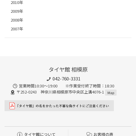
2010年
2009年
2008年
2007年
タイヤ館 相模原
042-760-3331
営業時間10:30～19:00 ※作業受付終了時間：18:30
〒252-0243 神奈川県相模原市中央区上溝4076-1
Map
タイヤ館について
お客様の声