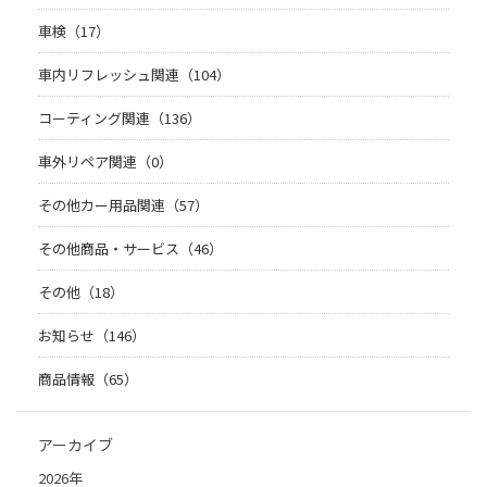
車検（17）
車内リフレッシュ関連（104）
コーティング関連（136）
車外リペア関連（0）
その他カー用品関連（57）
その他商品・サービス（46）
その他（18）
お知らせ（146）
商品情報（65）
アーカイブ
2026年