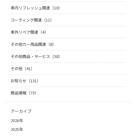
車内リフレッシュ関連（10）
コーティング関連（11）
車外リペア関連（4）
その他カー用品関連（8）
その他商品・サービス（38）
その他（41）
お知らせ（131）
商品情報（73）
アーカイブ
2026年
2025年