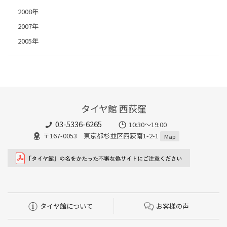
2008年
2007年
2005年
タイヤ館 西荻窪
03-5336-6265
10:30～19:00
〒167-0053 東京都杉並区西荻南1-2-1
Map
タイヤ館について
お客様の声