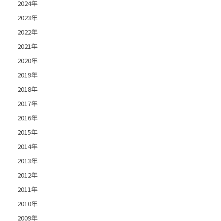
2024年
2023年
2022年
2021年
2020年
2019年
2018年
2017年
2016年
2015年
2014年
2013年
2012年
2011年
2010年
2009年