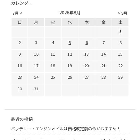
カレンダー
2026年8月
7月 <
> 9月
日
月
火
水
木
金
土
1
2
3
4
5
6
7
8
9
10
11
12
13
14
15
16
17
18
19
20
21
22
23
24
25
26
27
28
29
30
31
最近の投稿
バッテリー・エンジンオイルは価格改定前の今がおすすめ！