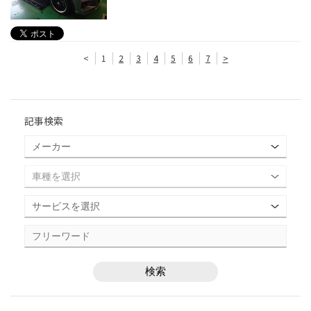
<
1
2
3
4
5
6
7
>
記事検索