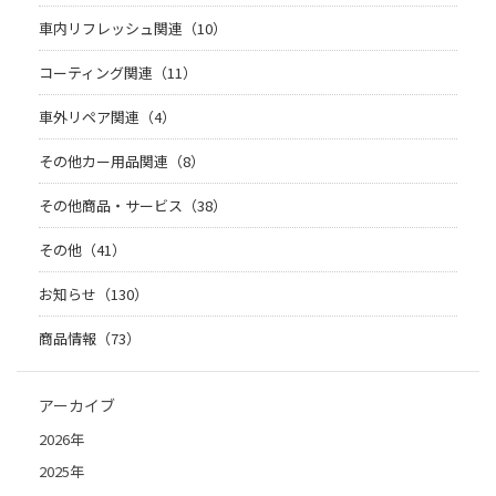
車内リフレッシュ関連（10）
コーティング関連（11）
車外リペア関連（4）
その他カー用品関連（8）
その他商品・サービス（38）
その他（41）
お知らせ（130）
商品情報（73）
アーカイブ
2026年
2025年