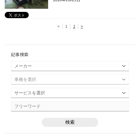
<
1
2
>
記事検索