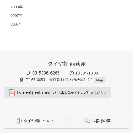
2008年
2007年
2005年
タイヤ館 西荻窪
03-5336-6265
10:30～19:00
〒167-0053 東京都杉並区西荻南1-2-1
Map
タイヤ館について
お客様の声