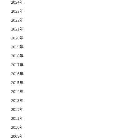
2024年
2023年
2022年
2021年
2020年
2019年
2018年
2017年
2016年
2015年
2014年
2013年
2012年
2011年
2010年
2009年