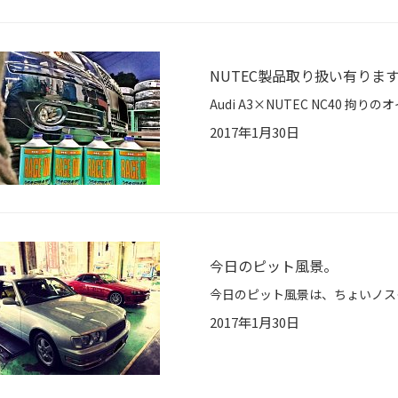
NUTEC製品取り扱い有りま
2017年1月30日
今日のピット風景。
2017年1月30日