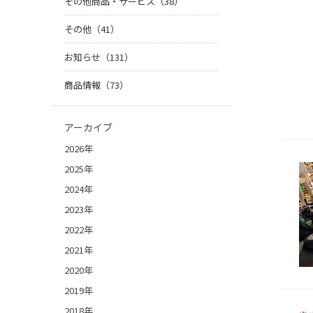
その他商品・サービス（38）
その他（41）
お知らせ（131）
商品情報（73）
アーカイブ
2026年
2025年
2024年
2023年
2022年
2021年
2020年
2019年
2018年