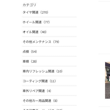
カテゴリ
タイヤ関連（270）
ホイール関連（77）
オイル関連（40）
その他メンテナンス（79）
点検（54）
車検（28）
車内リフレッシュ関連（10）
コーティング関連（11）
車外リペア関連（4）
その他カー用品関連（8）