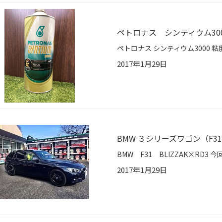
ペトロナス シンティウム30
2017年1月29日
BMW ３シリーズワゴン（F
2017年1月29日