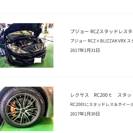
プジョー RCZスタッドレス
2017年1月31日
レクサス RC200ｔ スタ
2017年1月30日