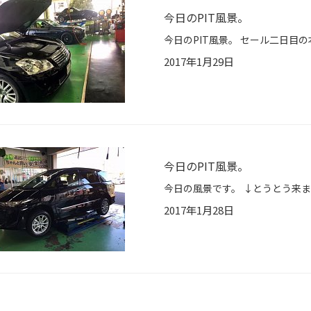
今日のPIT風景。
2017年1月29日
今日のPIT風景。
2017年1月28日