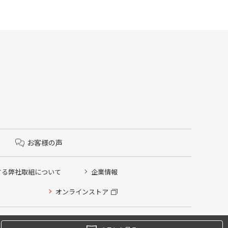
お客様の声
する弊社取組について
企業情報
オンラインストア