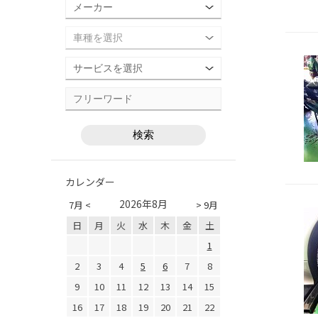
カレンダー
2026年8月
7月 <
> 9月
日
月
火
水
木
金
土
1
2
3
4
5
6
7
8
9
10
11
12
13
14
15
16
17
18
19
20
21
22