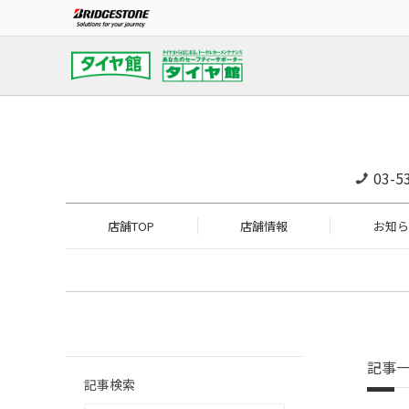
03-5
店舗TOP
店舗情報
お知ら
記事
記事検索