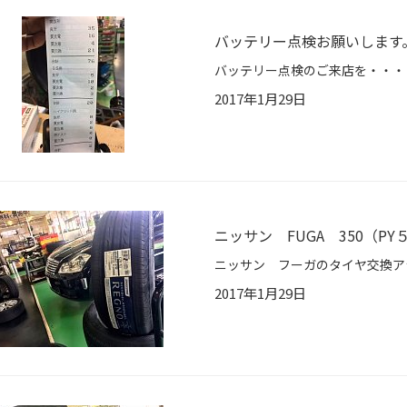
バッテリー点検お願いします
2017年1月29日
ニッサン FUGA 350（
2017年1月29日