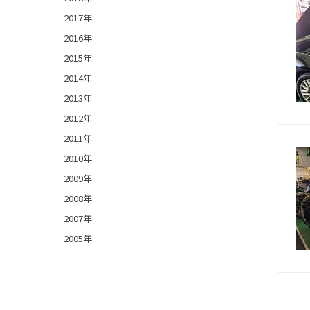
2017年
2016年
2015年
2014年
2013年
2012年
2011年
2010年
2009年
2008年
2007年
2005年