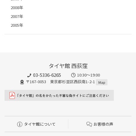
2008年
2007年
2005年
タイヤ館 西荻窪
03-5336-6265
10:30～19:00
〒167-0053 東京都杉並区西荻南1-2-1
Map
タイヤ館について
お客様の声