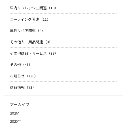
車内リフレッシュ関連（10）
コーティング関連（11）
車外リペア関連（4）
その他カー用品関連（8）
その他商品・サービス（38）
その他（41）
お知らせ（130）
商品情報（73）
アーカイブ
2026年
2025年