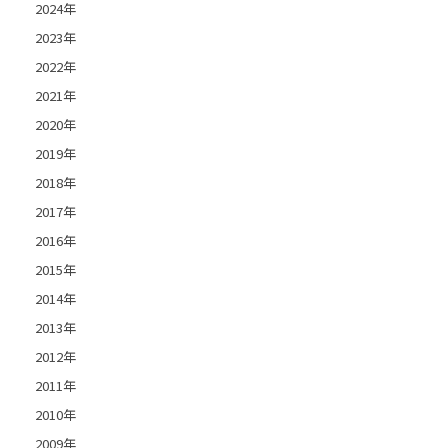
2024年
2023年
2022年
2021年
2020年
2019年
2018年
2017年
2016年
2015年
2014年
2013年
2012年
2011年
2010年
2009年