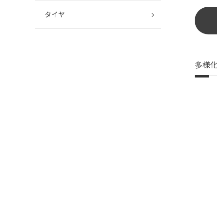
タイヤ
多様化