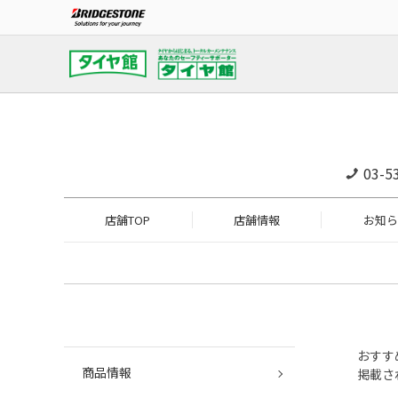
03-5
店舗TOP
店舗情報
お知ら
おすす
商品情報
掲載さ