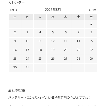
カレンダー
2026年8月
7月 <
> 9月
日
月
火
水
木
金
土
1
2
3
4
5
6
7
8
9
10
11
12
13
14
15
16
17
18
19
20
21
22
23
24
25
26
27
28
29
30
31
最近の投稿
バッテリー・エンジンオイルは価格改定前の今がおすすめ！