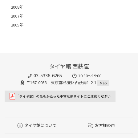
2008年
2007年
2005年
タイヤ館 西荻窪
03-5336-6265
10:30～19:00
〒167-0053 東京都杉並区西荻南1-2-1
Map
タイヤ館について
お客様の声