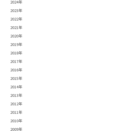
2024年
2023年
2022年
2021年
2020年
2019年
2018年
2017年
2016年
2015年
2014年
2013年
2012年
2011年
2010年
2009年