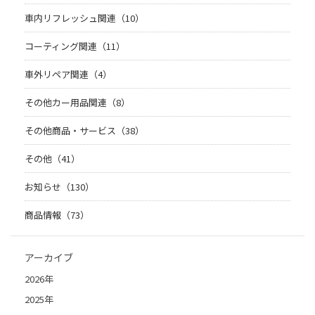
車内リフレッシュ関連（10）
コーティング関連（11）
車外リペア関連（4）
その他カー用品関連（8）
その他商品・サービス（38）
その他（41）
お知らせ（130）
商品情報（73）
アーカイブ
2026年
2025年