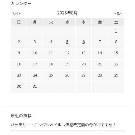
カレンダー
2026年8月
7月 <
> 9月
日
月
火
水
木
金
土
1
2
3
4
5
6
7
8
9
10
11
12
13
14
15
16
17
18
19
20
21
22
23
24
25
26
27
28
29
30
31
最近の投稿
バッテリー・エンジンオイルは価格改定前の今がおすすめ！