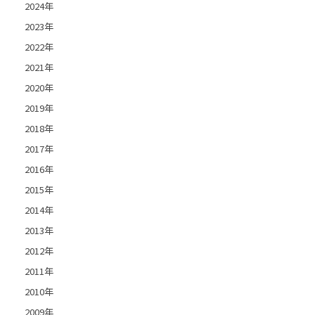
2024年
2023年
2022年
2021年
2020年
2019年
2018年
2017年
2016年
2015年
2014年
2013年
2012年
2011年
2010年
2009年