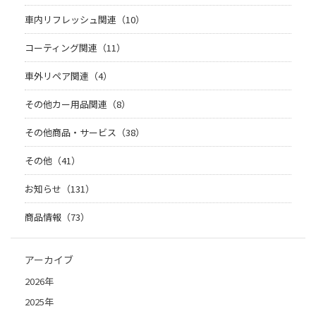
車内リフレッシュ関連（10）
コーティング関連（11）
車外リペア関連（4）
その他カー用品関連（8）
その他商品・サービス（38）
その他（41）
お知らせ（131）
商品情報（73）
アーカイブ
2026年
2025年