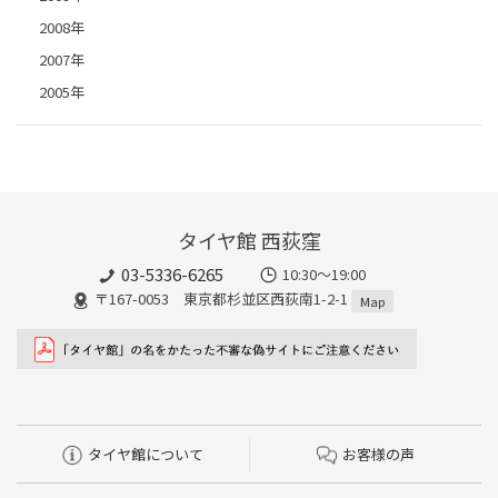
2008年
2007年
2005年
タイヤ館 西荻窪
03-5336-6265
10:30～19:00
〒167-0053 東京都杉並区西荻南1-2-1
Map
タイヤ館について
お客様の声