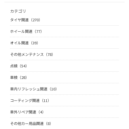
カテゴリ
タイヤ関連（270）
ホイール関連（77）
オイル関連（39）
その他メンテナンス（78）
点検（54）
車検（28）
車内リフレッシュ関連（10）
コーティング関連（11）
車外リペア関連（4）
その他カー用品関連（8）