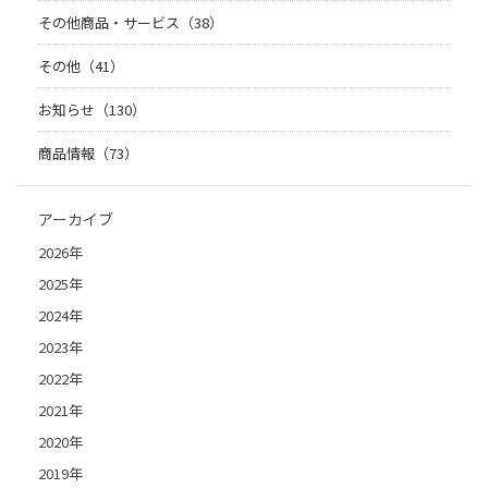
その他商品・サービス（38）
その他（41）
お知らせ（130）
商品情報（73）
アーカイブ
2026年
2025年
2024年
2023年
2022年
2021年
2020年
2019年