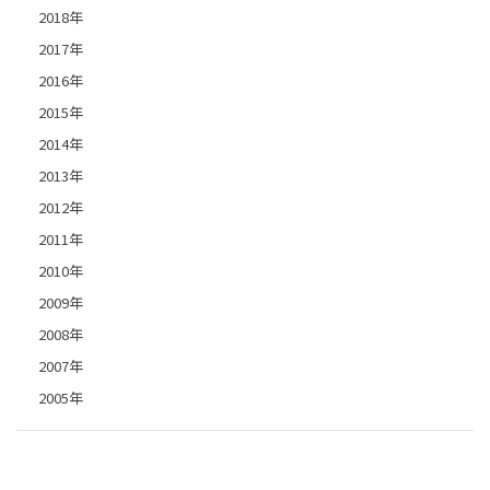
2018年
2017年
2016年
2015年
2014年
2013年
2012年
2011年
2010年
2009年
2008年
2007年
2005年