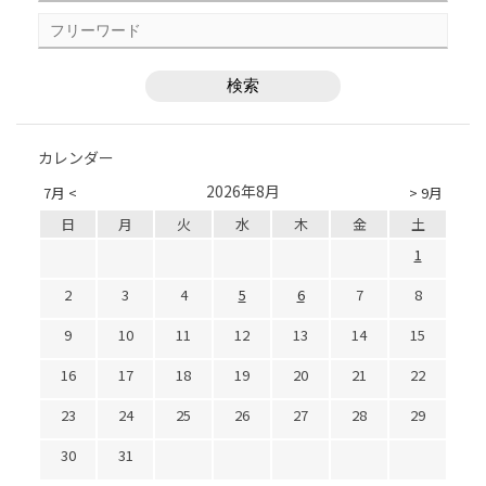
カレンダー
2026年8月
7月 <
> 9月
日
月
火
水
木
金
土
1
2
3
4
5
6
7
8
9
10
11
12
13
14
15
16
17
18
19
20
21
22
23
24
25
26
27
28
29
30
31