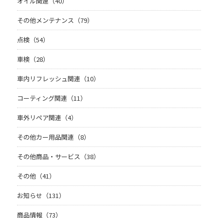
オイル関連（40）
その他メンテナンス（79）
点検（54）
車検（28）
車内リフレッシュ関連（10）
コーティング関連（11）
車外リペア関連（4）
その他カー用品関連（8）
その他商品・サービス（38）
その他（41）
お知らせ（131）
商品情報（73）