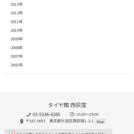
2013年
2012年
2011年
2010年
2009年
2008年
2007年
2005年
タイヤ館 西荻窪
03-5336-6265
10:30～19:00
〒167-0053 東京都杉並区西荻南1-2-1
Map