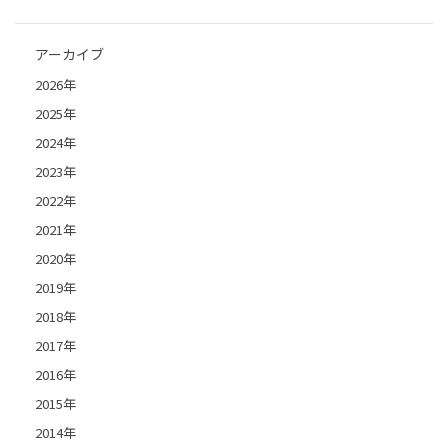
アーカイブ
2026年
2025年
2024年
2023年
2022年
2021年
2020年
2019年
2018年
2017年
2016年
2015年
2014年