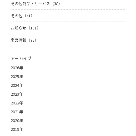
その他商品・サービス（38）
その他（41）
お知らせ（131）
商品情報（73）
アーカイブ
2026年
2025年
2024年
2023年
2022年
2021年
2020年
2019年