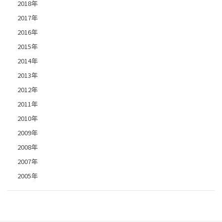
2018年
2017年
2016年
2015年
2014年
2013年
2012年
2011年
2010年
2009年
2008年
2007年
2005年