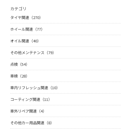
カテゴリ
タイヤ関連（270）
ホイール関連（77）
オイル関連（40）
その他メンテナンス（79）
点検（54）
車検（28）
車内リフレッシュ関連（10）
コーティング関連（11）
車外リペア関連（4）
その他カー用品関連（8）