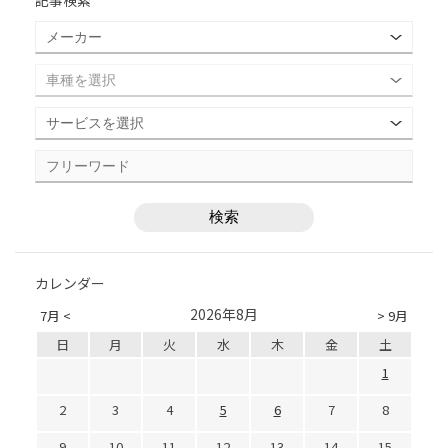
記事検索
カレンダー
2026年8月
7月 <
> 9月
日
月
火
水
木
金
土
1
2
3
4
5
6
7
8
9
10
11
12
13
14
15