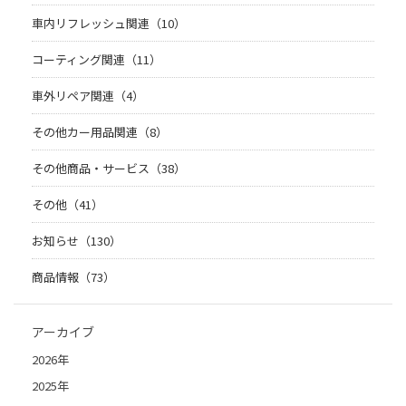
車内リフレッシュ関連（10）
コーティング関連（11）
車外リペア関連（4）
その他カー用品関連（8）
その他商品・サービス（38）
その他（41）
お知らせ（130）
商品情報（73）
アーカイブ
2026年
2025年