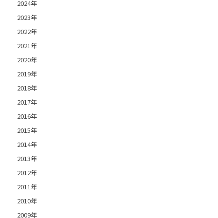
2024年
2023年
2022年
2021年
2020年
2019年
2018年
2017年
2016年
2015年
2014年
2013年
2012年
2011年
2010年
2009年