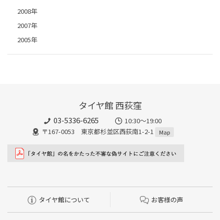
2008年
2007年
2005年
タイヤ館 西荻窪
03-5336-6265
10:30～19:00
〒167-0053 東京都杉並区西荻南1-2-1
Map
タイヤ館について
お客様の声