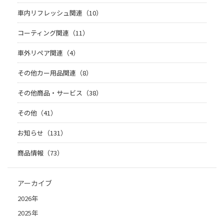
車内リフレッシュ関連（10）
コーティング関連（11）
車外リペア関連（4）
その他カー用品関連（8）
その他商品・サービス（38）
その他（41）
お知らせ（131）
商品情報（73）
アーカイブ
2026年
2025年