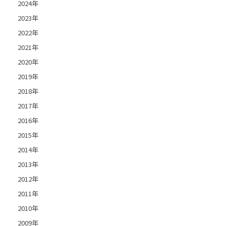
2024年
2023年
2022年
2021年
2020年
2019年
2018年
2017年
2016年
2015年
2014年
2013年
2012年
2011年
2010年
2009年