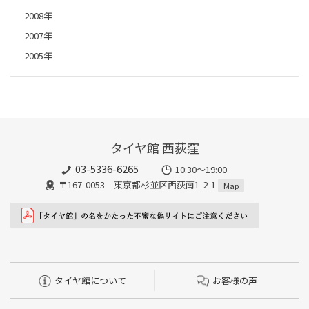
2008年
2007年
2005年
タイヤ館 西荻窪
03-5336-6265
10:30～19:00
〒167-0053 東京都杉並区西荻南1-2-1
Map
タイヤ館について
お客様の声