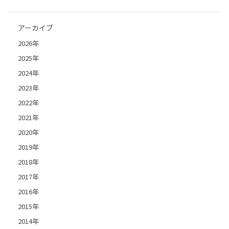
アーカイブ
2026年
2025年
2024年
2023年
2022年
2021年
2020年
2019年
2018年
2017年
2016年
2015年
2014年