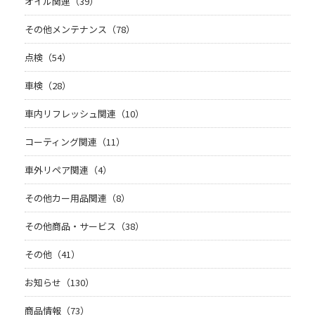
オイル関連（39）
その他メンテナンス（78）
点検（54）
車検（28）
車内リフレッシュ関連（10）
コーティング関連（11）
車外リペア関連（4）
その他カー用品関連（8）
その他商品・サービス（38）
その他（41）
お知らせ（130）
商品情報（73）