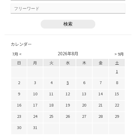
カレンダー
2026年8月
7月 <
> 9月
日
月
火
水
木
金
土
1
2
3
4
5
6
7
8
9
10
11
12
13
14
15
16
17
18
19
20
21
22
23
24
25
26
27
28
29
30
31