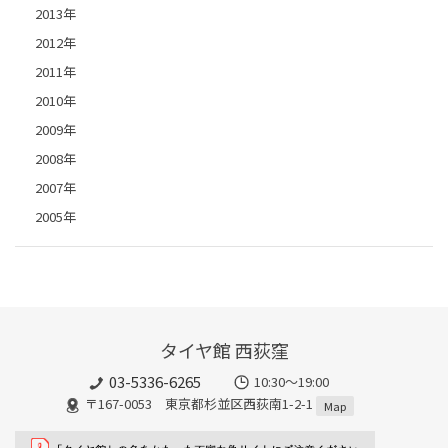
2013年
2012年
2011年
2010年
2009年
2008年
2007年
2005年
タイヤ館 西荻窪
03-5336-6265
10:30～19:00
〒167-0053 東京都杉並区西荻南1-2-1
Map