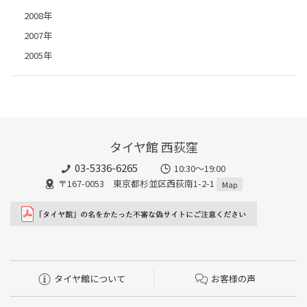
2008年
2007年
2005年
タイヤ館 西荻窪
03-5336-6265
10:30～19:00
〒167-0053 東京都杉並区西荻南1-2-1
Map
タイヤ館について
お客様の声