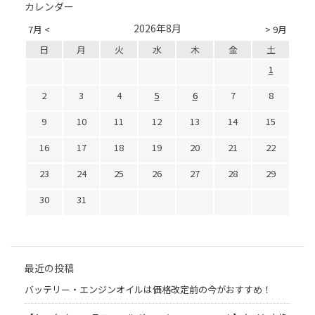
カレンダー
2026年8月
7月 <
> 9月
日
月
火
水
木
金
土
1
2
3
4
5
6
7
8
9
10
11
12
13
14
15
16
17
18
19
20
21
22
23
24
25
26
27
28
29
30
31
最近の投稿
バッテリー・エンジンオイルは価格改定前の今がおすすめ！