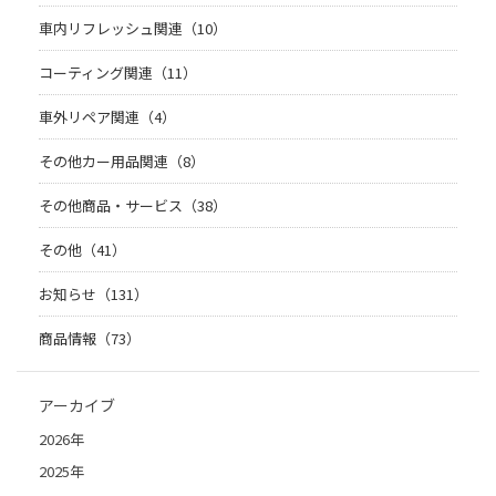
車内リフレッシュ関連（10）
コーティング関連（11）
車外リペア関連（4）
その他カー用品関連（8）
その他商品・サービス（38）
その他（41）
お知らせ（131）
商品情報（73）
アーカイブ
2026年
2025年