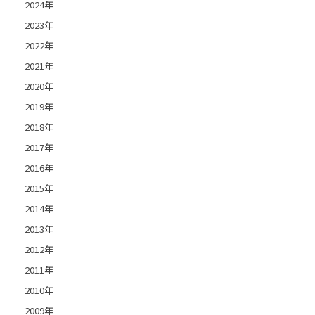
2024年
2023年
2022年
2021年
2020年
2019年
2018年
2017年
2016年
2015年
2014年
2013年
2012年
2011年
2010年
2009年