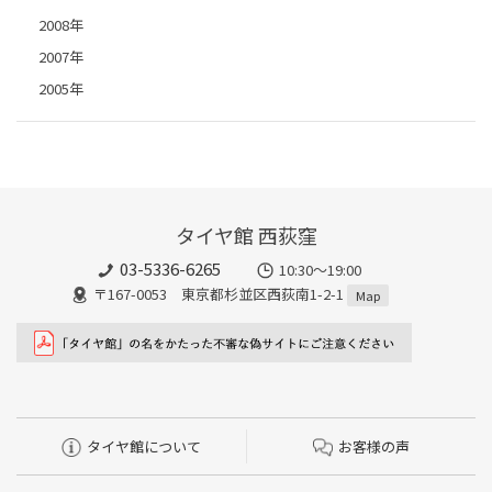
2008年
2007年
2005年
タイヤ館 西荻窪
03-5336-6265
10:30～19:00
〒167-0053 東京都杉並区西荻南1-2-1
Map
タイヤ館について
お客様の声