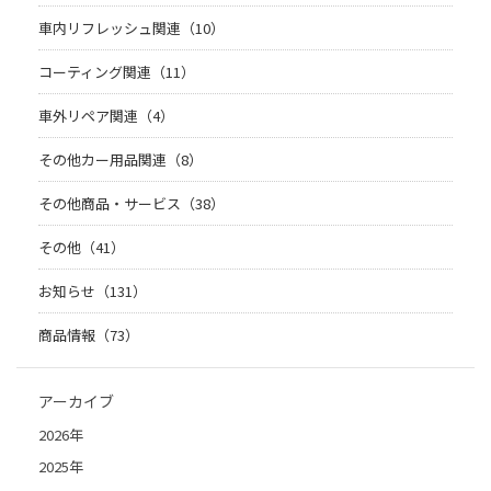
車内リフレッシュ関連（10）
コーティング関連（11）
車外リペア関連（4）
その他カー用品関連（8）
その他商品・サービス（38）
その他（41）
お知らせ（131）
商品情報（73）
アーカイブ
2026年
2025年