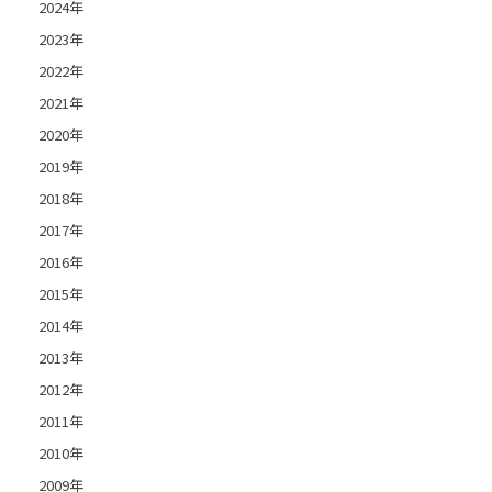
2024年
2023年
2022年
2021年
2020年
2019年
2018年
2017年
2016年
2015年
2014年
2013年
2012年
2011年
2010年
2009年