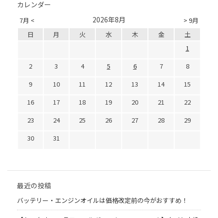
カレンダー
2026年8月
7月 <
> 9月
日
月
火
水
木
金
土
1
2
3
4
5
6
7
8
9
10
11
12
13
14
15
16
17
18
19
20
21
22
23
24
25
26
27
28
29
30
31
最近の投稿
バッテリー・エンジンオイルは価格改定前の今がおすすめ！