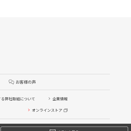
お客様の声
する弊社取組について
企業情報
オンラインストア