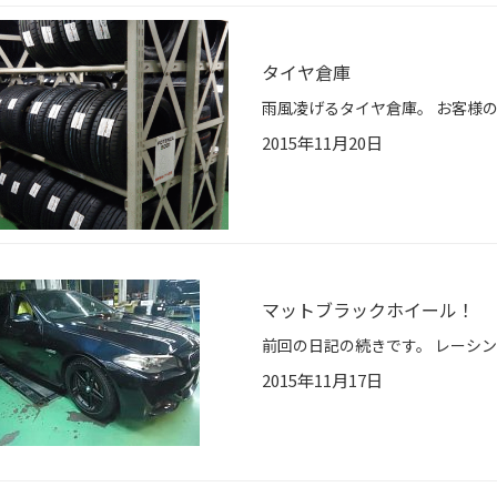
タイヤ倉庫
2015年11月20日
マットブラックホイール！
2015年11月17日