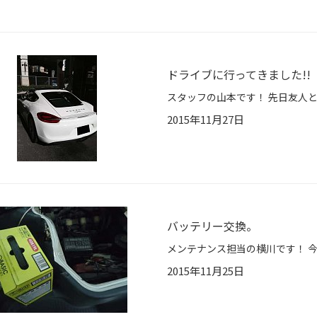
ドライブに行ってきました!!
2015年11月27日
バッテリー交換。
2015年11月25日