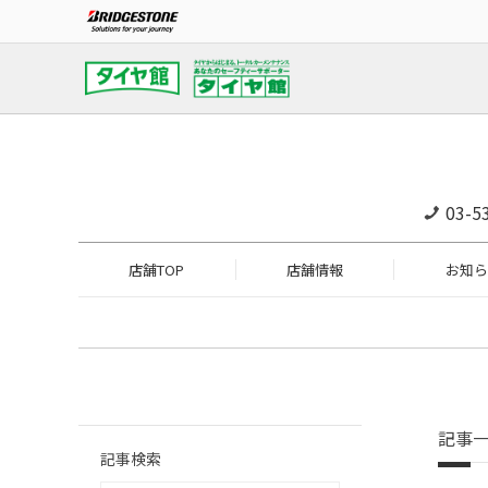
03-5
店舗TOP
店舗情報
お知ら
記事
記事検索