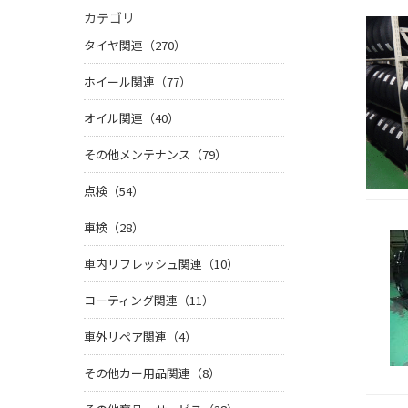
カテゴリ
タイヤ関連（270）
ホイール関連（77）
オイル関連（40）
その他メンテナンス（79）
点検（54）
車検（28）
車内リフレッシュ関連（10）
コーティング関連（11）
車外リペア関連（4）
その他カー用品関連（8）