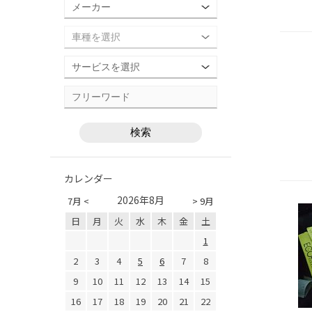
カレンダー
2026年8月
7月 <
> 9月
日
月
火
水
木
金
土
1
2
3
4
5
6
7
8
9
10
11
12
13
14
15
16
17
18
19
20
21
22