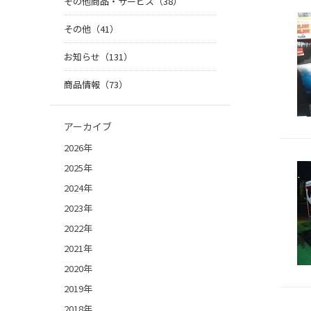
その他商品・サービス（38）
その他（41）
お知らせ（131）
商品情報（73）
アーカイブ
2026年
2025年
2024年
2023年
2022年
2021年
2020年
2019年
2018年