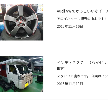
Audi VWのかっこいいホイ
2015年11月16日
インディ７２７ （ハイゼッ
取付。
2015年11月13日