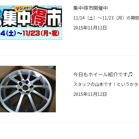
集中得市開催中
2015年11月12日
今日もホイール紹介です♫
2015年11月12日