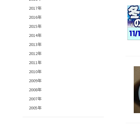
2017年
2016年
2015年
2014年
2013年
2012年
2011年
2010年
2009年
2008年
2007年
2005年