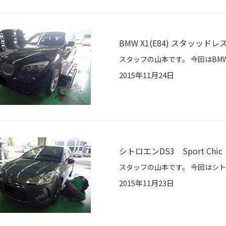
BMW X1(E84) スタッ
2015年11月24日
シトロエンDS3 Sport Chi
2015年11月23日