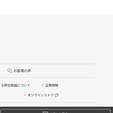
お客様の声
する弊社取組について
企業情報
オンラインストア