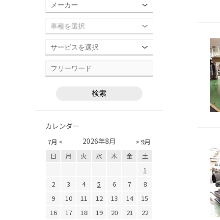
カレンダー
2026年8月
7月 <
> 9月
日
月
火
水
木
金
土
1
2
3
4
5
6
7
8
9
10
11
12
13
14
15
16
17
18
19
20
21
22