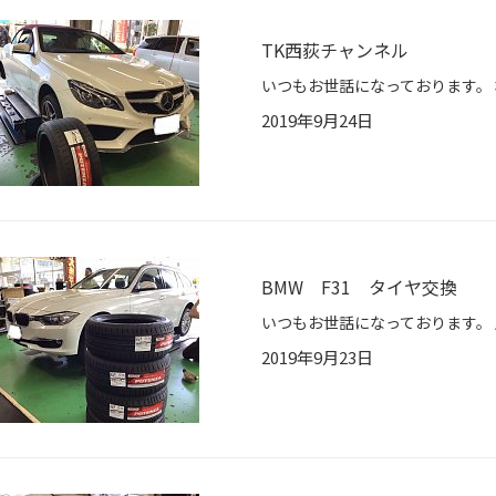
TK西荻チャンネル
2019年9月24日
BMW F31 タイヤ交換
2019年9月23日