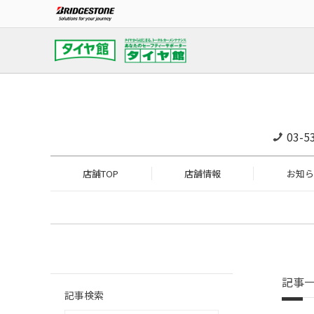
03-5
店舗TOP
店舗情報
お知ら
記事
記事検索