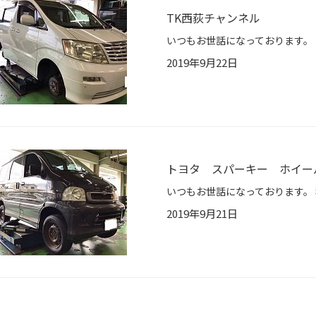
TK西荻チャンネル
2019年9月22日
トヨタ スパーキー ホイー
2019年9月21日