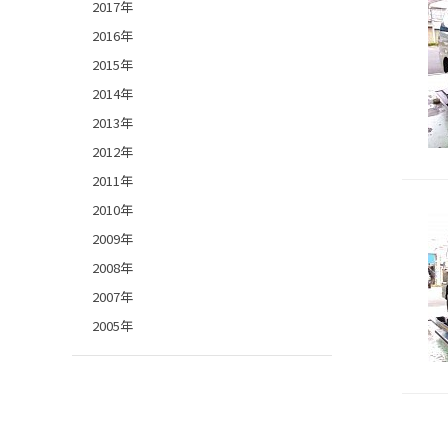
2017年
2016年
2015年
2014年
2013年
2012年
2011年
2010年
2009年
2008年
2007年
2005年