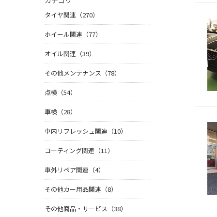
カテゴリ
タイヤ関連（270）
ホイール関連（77）
オイル関連（39）
その他メンテナンス（78）
点検（54）
車検（28）
車内リフレッシュ関連（10）
コーティング関連（11）
車外リペア関連（4）
その他カー用品関連（8）
その他商品・サービス（38）