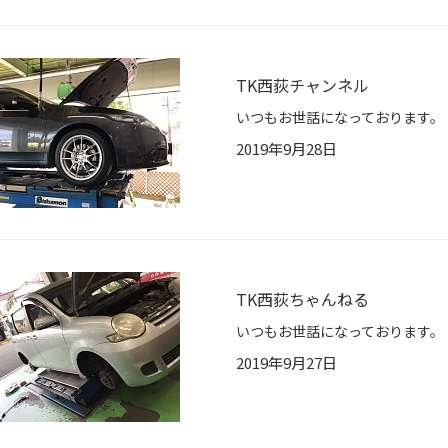
TK西荻チャンネル
2019年9月28日
TK西荻ちゃんねる
2019年9月27日