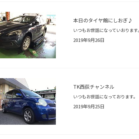
本日のタイヤ館にしおぎ♪
2019年9月26日
TK西荻チャンネル
2019年9月25日