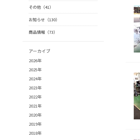
その他（41）
お知らせ（130）
商品情報（73）
アーカイブ
2026年
2025年
2024年
2023年
2022年
2021年
2020年
2019年
2018年