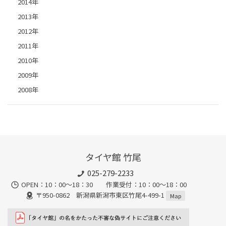
2014年
2013年
2012年
2011年
2010年
2009年
2008年
タイヤ館 竹尾
025-279-2233
OPEN：10：00～18：30 作業受付：10：00～18：00
〒950-0862 新潟県新潟市東区竹尾4-499-1
Map