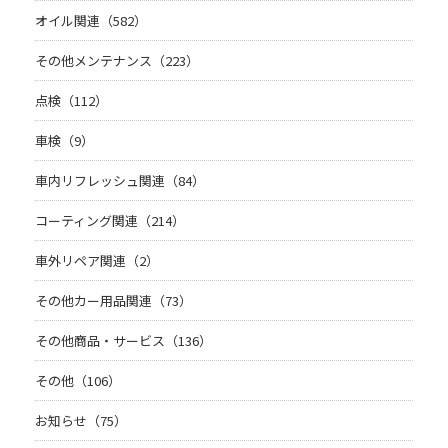
オイル関連（582）
その他メンテナンス（223）
点検（112）
車検（9）
車内リフレッシュ関連（84）
コーティング関連（214）
車外リペア関連（2）
その他カー用品関連（73）
その他商品・サービス（136）
その他（106）
お知らせ（75）