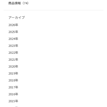
商品情報（74）
アーカイブ
2026年
2025年
2024年
2023年
2022年
2021年
2020年
2019年
2018年
2017年
2016年
2015年