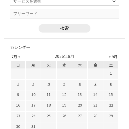
カレンダー
2026年8月
7月 <
> 9月
日
月
火
水
木
金
土
1
2
3
4
5
6
7
8
9
10
11
12
13
14
15
16
17
18
19
20
21
22
23
24
25
26
27
28
29
30
31