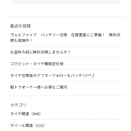
最近の投稿
ヴェルファイア バッテリー交換 在庫豊富にご準備！ 無料点
検も実施中！
お盆休み前に無料点検しませんか？
コクピット・タイヤ館限定仕様
タイヤ交換後のアフターフォローもバッチリ(^^♪
軽トラオーナー様へお得なご案内
カテゴリ
タイヤ関連（846）
ホイール関連（132）