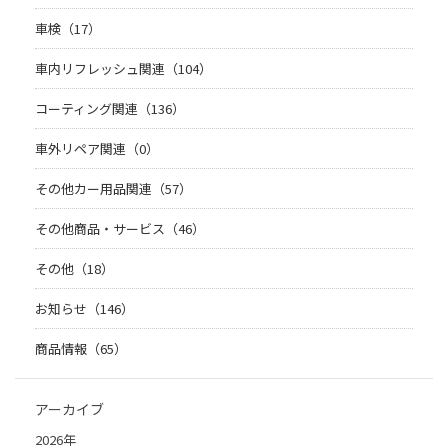
車検（17）
車内リフレッシュ関連（104）
コーティング関連（136）
車外リペア関連（0）
その他カー用品関連（57）
その他商品・サービス（46）
その他（18）
お知らせ（146）
商品情報（65）
アーカイブ
2026年