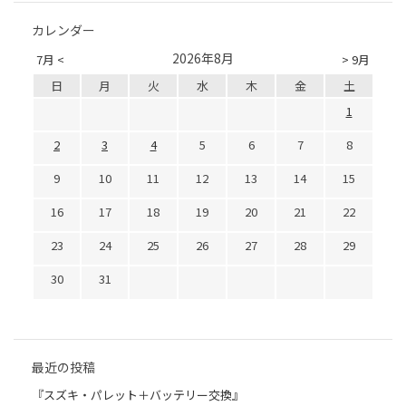
カレンダー
2026年8月
7月 <
> 9月
日
月
火
水
木
金
土
1
2
3
4
5
6
7
8
9
10
11
12
13
14
15
16
17
18
19
20
21
22
23
24
25
26
27
28
29
30
31
最近の投稿
『スズキ・パレット＋バッテリー交換』