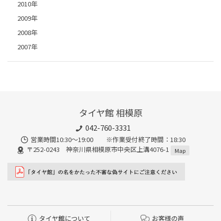
2010年
2009年
2008年
2007年
タイヤ館 相模原
042-760-3331
営業時間10:30～19:00 ※作業受付終了時間：18:30
〒252-0243 神奈川県相模原市中央区上溝4076-1
Map
タイヤ館について
お客様の声