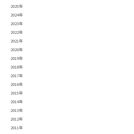
2025年
2024年
2023年
2022年
2021年
2020年
2019年
2018年
2017年
2016年
2015年
2014年
2013年
2012年
2011年