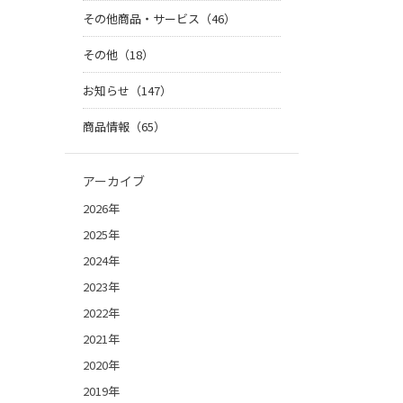
その他商品・サービス（46）
その他（18）
お知らせ（147）
商品情報（65）
アーカイブ
2026年
2025年
2024年
2023年
2022年
2021年
2020年
2019年