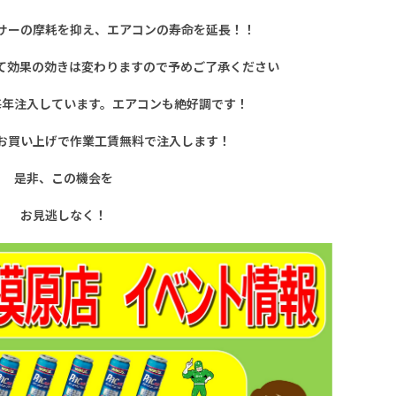
サーの摩耗を抑え、エアコンの寿命を延長！！
て効果の効きは変わりますので予めご了承ください
毎年注入しています。エアコンも絶好調です！
お買い上げで作業工賃無料で注入します！
是非、この機会を
お見逃しなく！