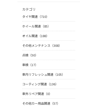
カテゴリ
タイヤ関連（710）
ホイール関連（85）
オイル関連（188）
その他メンテナンス（308）
点検（50）
車検（17）
車内リフレッシュ関連（105）
コーティング関連（136）
車外リペア関連（0）
その他カー用品関連（57）