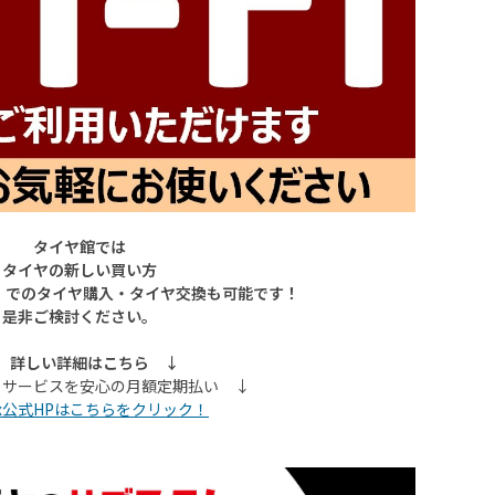
タイヤ館では
タイヤの新しい買い方
ク）でのタイヤ購入・タイヤ交換も可能です！
是非ご検討ください。
 詳しい詳細はこちら ↓
とサービスを安心の月額定期払い ↓
ox公式HPはこちらをクリック！