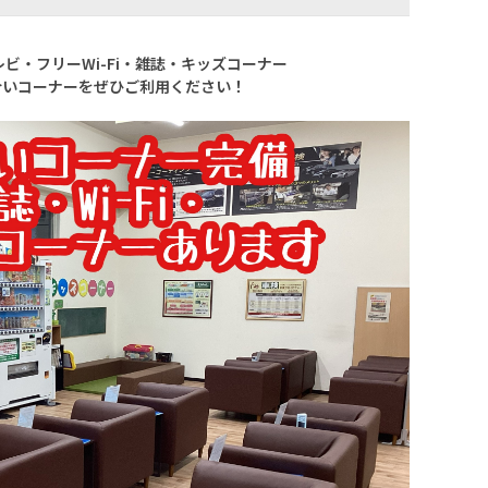
ビ・フリーWi-Fi・雑誌・キッズコーナー
合いコーナーをぜひご利用ください！