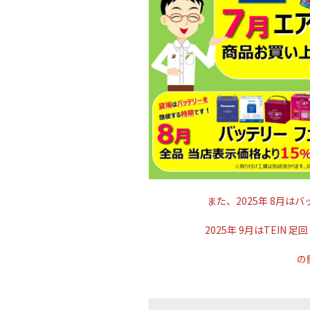
また、2025年 8
月はバ
2025年 9月はTEIN 
の