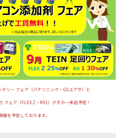
ッテリー フェア（パナソニック・GSユアサ）と
足回り フェア（FLEX Z・RX1）デモカー来店予定！
開催を予定しております。