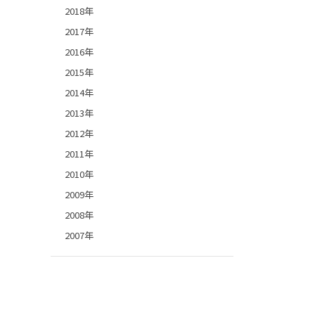
2018年
2017年
2016年
2015年
2014年
2013年
2012年
2011年
2010年
2009年
2008年
2007年