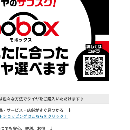
は色々な方法でタイヤをご購入いただけます♪
品・サービス・店舗がすぐ見つかる ↓
ットショッピングはこちらをクリック！
いつでも安心、便利、お得 ↓