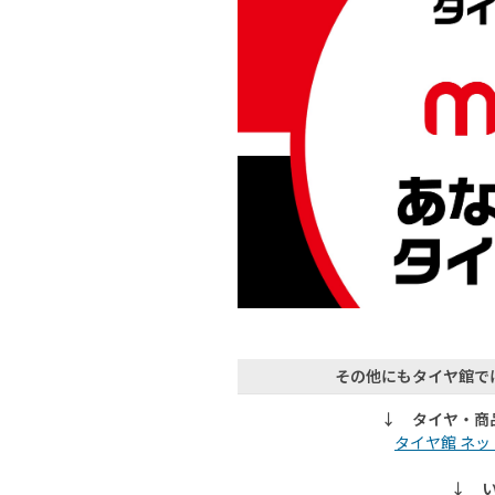
その他にもタイヤ館で
↓ タイヤ・商
タイヤ館 ネ
↓ 