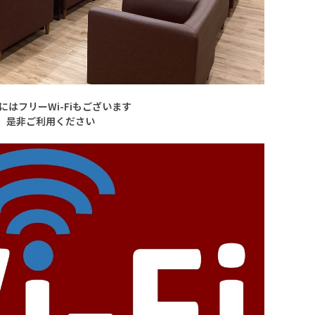
にはフリーWi-Fiもございます
是非ご利用ください