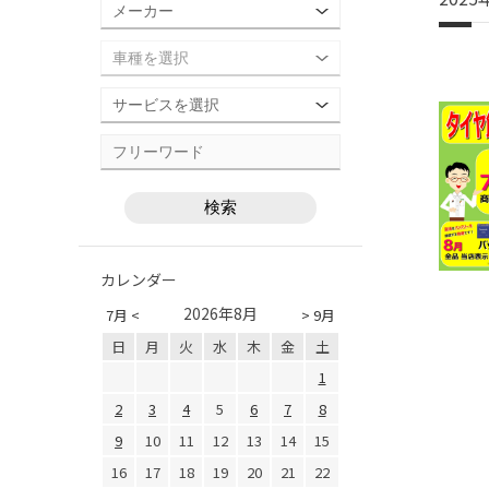
カレンダー
2026年8月
7月 <
> 9月
日
月
火
水
木
金
土
1
2
3
4
5
6
7
8
9
10
11
12
13
14
15
16
17
18
19
20
21
22