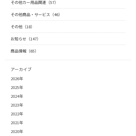
その他カー用品関連（57）
その他商品・サービス（46）
その他（18）
お知らせ（147）
商品情報（65）
アーカイブ
2026年
2025年
2024年
2023年
2022年
2021年
2020年