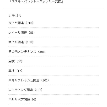
『スズキ・パレット＋バッテリー交換』
カテゴリ
タイヤ関連（710）
ホイール関連（85）
オイル関連（188）
その他メンテナンス（308）
点検（50）
車検（17）
車内リフレッシュ関連（105）
コーティング関連（136）
車外リペア関連（0）