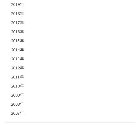
2019年
2018年
2017年
2016年
2015年
2014年
2013年
2012年
2011年
2010年
2009年
2008年
2007年