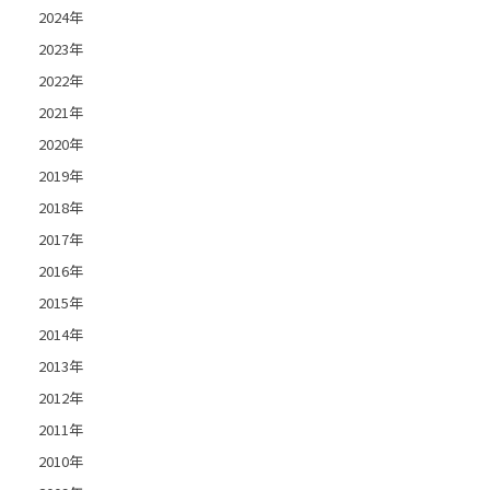
2024年
2023年
2022年
2021年
2020年
2019年
2018年
2017年
2016年
2015年
2014年
2013年
2012年
2011年
2010年