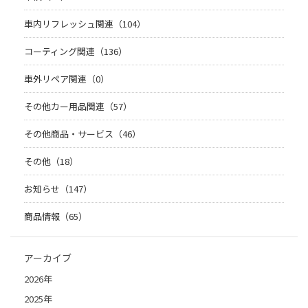
車内リフレッシュ関連（104）
コーティング関連（136）
車外リペア関連（0）
その他カー用品関連（57）
その他商品・サービス（46）
その他（18）
お知らせ（147）
商品情報（65）
アーカイブ
2026年
2025年