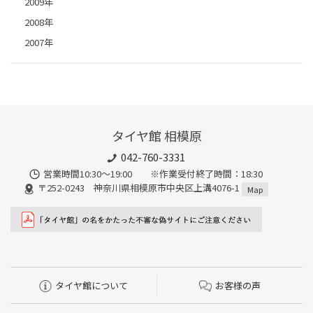
2009年
2008年
2007年
タイヤ館 相模原
042-760-3331
営業時間10:30～19:00 ※作業受付終了時間：18:30
〒252-0243 神奈川県相模原市中央区上溝4076-1
Map
タイヤ館について
お客様の声