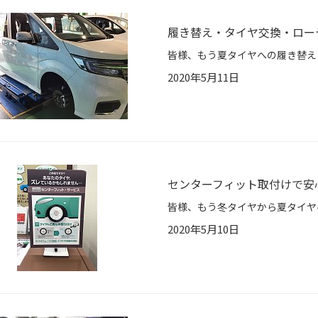
履き替え・タイヤ交換・ロー
2020年5月11日
センターフィット取付けで安
2020年5月10日