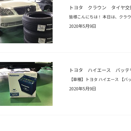
トヨタ クラウン タイヤ交
2020年5月9日
トヨタ ハイエース バッテ
2020年5月9日