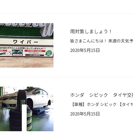
雨対策しましょう！
2020年5月15日
ホンダ シビック タイヤ交
2020年5月15日