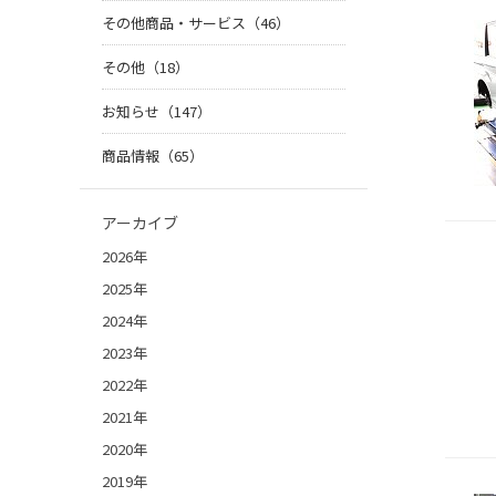
その他商品・サービス（46）
その他（18）
お知らせ（147）
商品情報（65）
アーカイブ
2026年
2025年
2024年
2023年
2022年
2021年
2020年
2019年