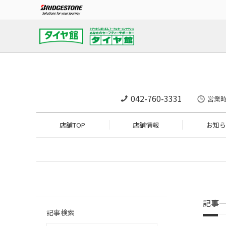
042-760-3331
営業時
店舗TOP
店舗情報
お知ら
記事
記事検索