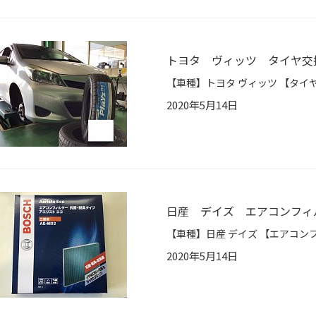
トヨタ ヴィッツ タイヤ交
2020年5月14日
日産 デイズ エアコンフィ
2020年5月14日