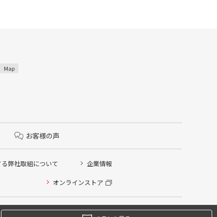
Map
お客様の声
する弊社取組について
企業情報
オンラインストア