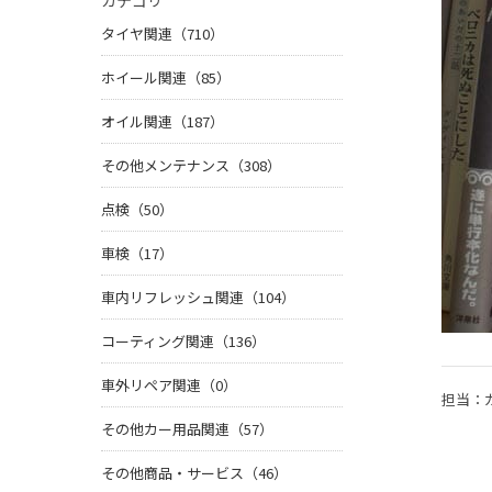
カテゴリ
タイヤ関連（710）
ホイール関連（85）
オイル関連（187）
その他メンテナンス（308）
点検（50）
車検（17）
車内リフレッシュ関連（104）
コーティング関連（136）
車外リペア関連（0）
担当：
その他カー用品関連（57）
その他商品・サービス（46）