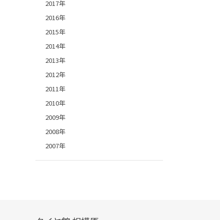
2017年
2016年
2015年
2014年
2013年
2012年
2011年
2010年
2009年
2008年
2007年