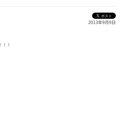
2013年9月9日
！！！