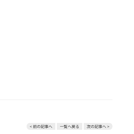
< 前の記事へ
一覧へ戻る
次の記事へ >