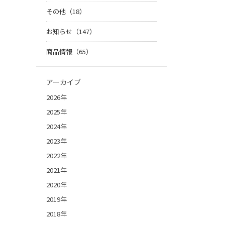
その他（18）
お知らせ（147）
商品情報（65）
アーカイブ
2026年
2025年
2024年
2023年
2022年
2021年
2020年
2019年
2018年