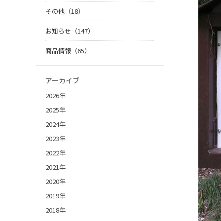
その他（18）
お知らせ（147）
商品情報（65）
アーカイブ
2026年
2025年
2024年
2023年
2022年
2021年
2020年
2019年
2018年