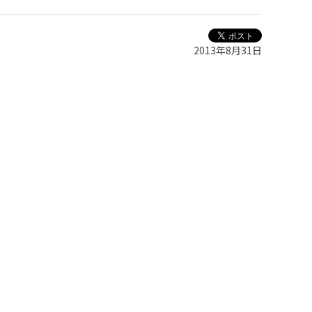
2013年8月31日