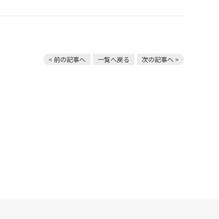
< 前の記事へ
一覧へ戻る
次の記事へ >