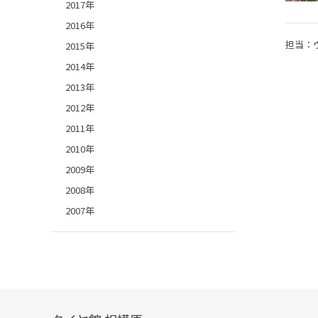
2017年
2016年
担当：
2015年
2014年
2013年
2012年
2011年
2010年
2009年
2008年
2007年