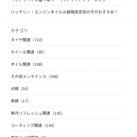
バッテリー・エンジンオイルは価格改定前の今がおすすめ！
カテゴリ
タイヤ関連（710）
ホイール関連（85）
オイル関連（188）
その他メンテナンス（308）
点検（50）
車検（17）
車内リフレッシュ関連（105）
コーティング関連（136）