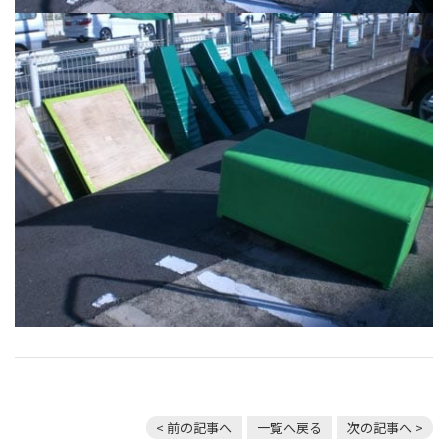
< 前の記事へ
一覧へ戻る
次の記事へ >