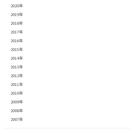
2020年
2019年
2018年
2017年
2016年
2015年
2014年
2013年
2012年
2011年
2010年
2009年
2008年
2007年