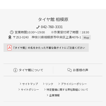
タイヤ館 相模原
042-760-3331
営業時間10:30～19:00 ※作業受付終了時間：18:30
〒252-0243 神奈川県相模原市中央区上溝4076-1
Map
タイヤ館について
お客様の声
サイトマップ
リンク
プライバシーポリシー
サイトポリシー
特定整備に関する弊社取組について
企業情報