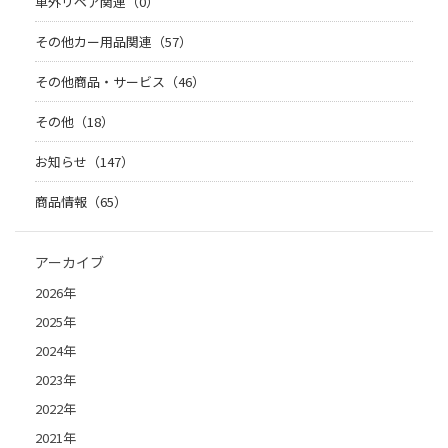
車外リペア関連（0）
その他カー用品関連（57）
その他商品・サービス（46）
その他（18）
お知らせ（147）
商品情報（65）
アーカイブ
2026年
2025年
2024年
2023年
2022年
2021年