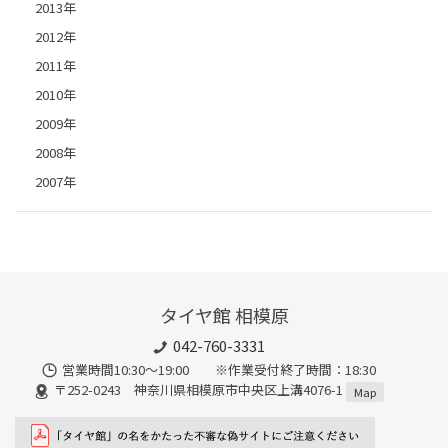
2013年
2012年
2011年
2010年
2009年
2008年
2007年
タイヤ館 相模原
042-760-3331
営業時間10:30～19:00 ※作業受付終了時間：18:30
〒252-0243 神奈川県相模原市中央区上溝4076-1
Map