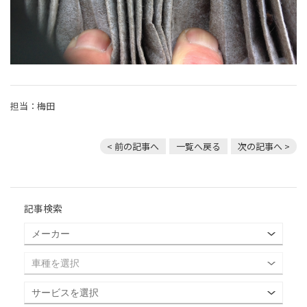
担当：梅田
< 前の記事へ
一覧へ戻る
次の記事へ >
記事検索