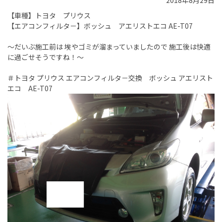
2018年8月29日
【車種】トヨタ プリウス
【エアコンフィルタ－】ボッシュ アエリストエコ AE-T07
～だいぶ施工前は 埃やゴミが溜まっていましたので 施工後は快適
に過ごせそうですね！～
＃トヨタ プリウス エアコンフィルタ－交換 ボッシュ アエリスト
エコ AE-T07