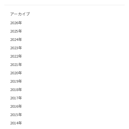
アーカイブ
2026年
2025年
2024年
2023年
2022年
2021年
2020年
2019年
2018年
2017年
2016年
2015年
2014年