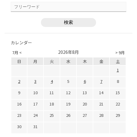
カレンダー
2026年8月
7月 <
> 9月
日
月
火
水
木
金
土
1
2
3
4
5
6
7
8
9
10
11
12
13
14
15
16
17
18
19
20
21
22
23
24
25
26
27
28
29
30
31