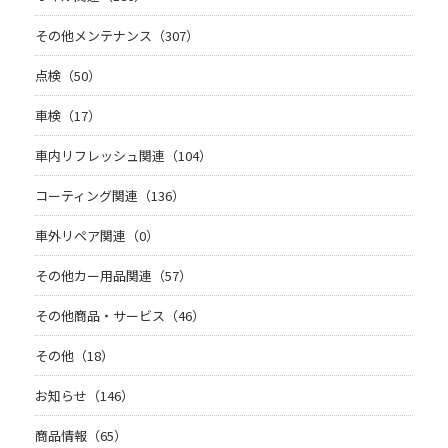
その他メンテナンス（307）
点検（50）
車検（17）
車内リフレッシュ関連（104）
コーティング関連（136）
車外リペア関連（0）
その他カー用品関連（57）
その他商品・サービス（46）
その他（18）
お知らせ（146）
商品情報（65）