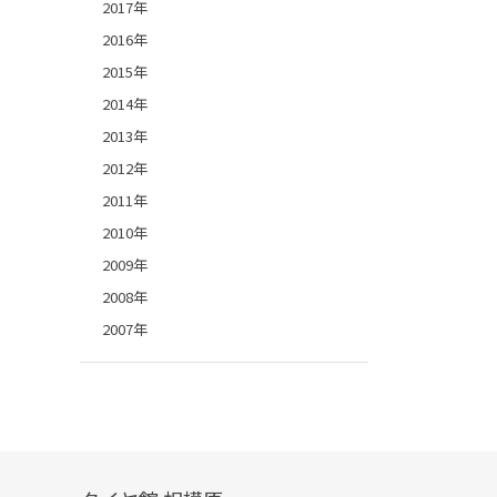
2017年
2016年
2015年
2014年
2013年
2012年
2011年
2010年
2009年
2008年
2007年