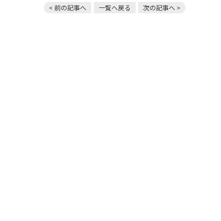
< 前の記事へ
一覧へ戻る
次の記事へ >