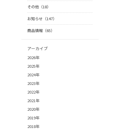
その他（18）
お知らせ（147）
商品情報（65）
アーカイブ
2026年
2025年
2024年
2023年
2022年
2021年
2020年
2019年
2018年