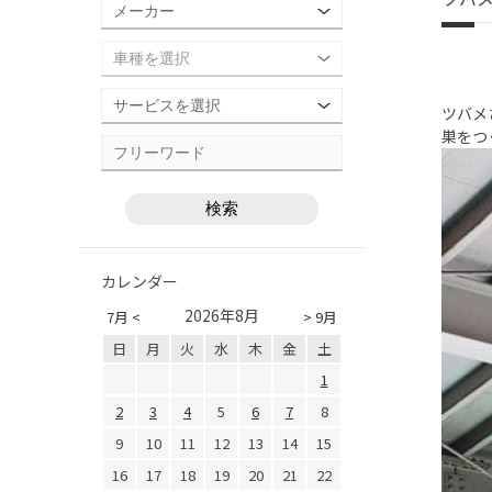
ツバメ
巣をつ
カレンダー
2026年8月
7月 <
> 9月
日
月
火
水
木
金
土
1
2
3
4
5
6
7
8
9
10
11
12
13
14
15
16
17
18
19
20
21
22