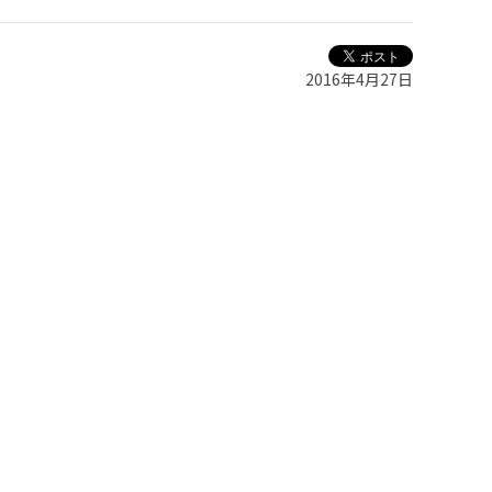
2016年4月27日