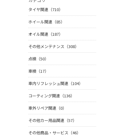
カテゴリ
タイヤ関連（710）
ホイール関連（85）
オイル関連（187）
その他メンテナンス（308）
点検（50）
車検（17）
車内リフレッシュ関連（104）
コーティング関連（136）
車外リペア関連（0）
その他カー用品関連（57）
その他商品・サービス（46）