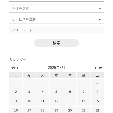
カレンダー
2026年8月
7月 <
> 9月
日
月
火
水
木
金
土
1
2
3
4
5
6
7
8
9
10
11
12
13
14
15
16
17
18
19
20
21
22