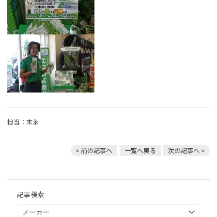
担当：末永
< 前の記事へ
一覧へ戻る
次の記事へ >
記事検索