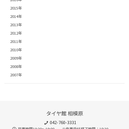
2015年
2014年
2013年
2012年
2011年
2010年
2009年
2008年
2007年
タイヤ館 相模原
042-760-3331
営業時間10:30～19:00 ※作業受付終了時間：18:30