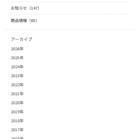
お知らせ（147）
商品情報（65）
アーカイブ
2026年
2025年
2024年
2023年
2022年
2021年
2020年
2019年
2018年
2017年
2016年