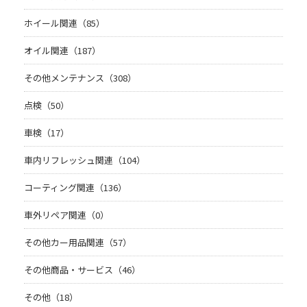
ホイール関連（85）
オイル関連（187）
その他メンテナンス（308）
点検（50）
車検（17）
車内リフレッシュ関連（104）
コーティング関連（136）
車外リペア関連（0）
その他カー用品関連（57）
その他商品・サービス（46）
その他（18）