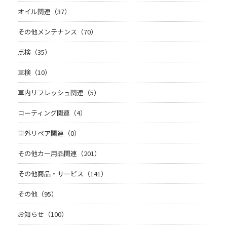
オイル関連（37）
その他メンテナンス（70）
点検（35）
車検（10）
車内リフレッシュ関連（5）
コーティング関連（4）
車外リペア関連（0）
その他カー用品関連（201）
その他商品・サービス（141）
その他（95）
お知らせ（100）