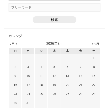
カレンダー
2026年8月
7月 <
> 9月
日
月
火
水
木
金
土
1
2
3
4
5
6
7
8
9
10
11
12
13
14
15
16
17
18
19
20
21
22
23
24
25
26
27
28
29
30
31