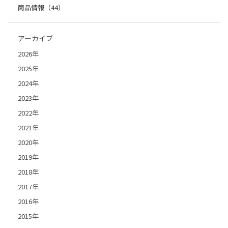
商品情報（44）
アーカイブ
2026年
2025年
2024年
2023年
2022年
2021年
2020年
2019年
2018年
2017年
2016年
2015年