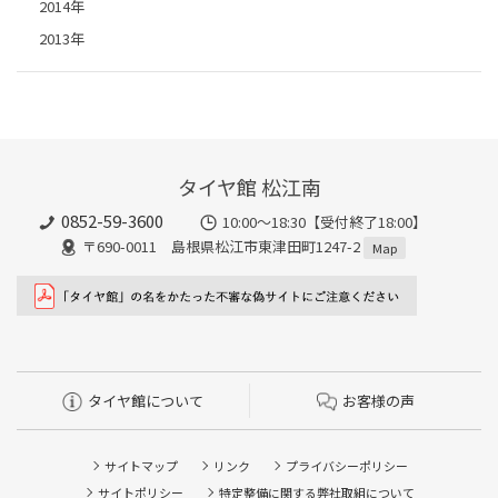
2014年
2013年
タイヤ館 松江南
0852-59-3600
10:00～18:30【受付終了18:00】
〒690-0011 島根県松江市東津田町1247-2
Map
タイヤ館について
お客様の声
サイトマップ
リンク
プライバシーポリシー
サイトポリシー
特定整備に関する弊社取組について