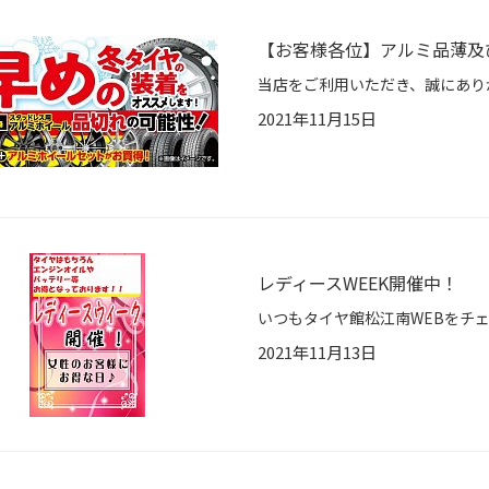
【お客様各位】アルミ品薄及
2021年11月15日
レディースWEEK開催中！
2021年11月13日