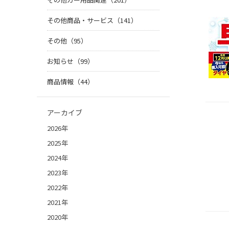
その他商品・サービス（141）
その他（95）
お知らせ（99）
商品情報（44）
アーカイブ
2026年
2025年
2024年
2023年
2022年
2021年
2020年