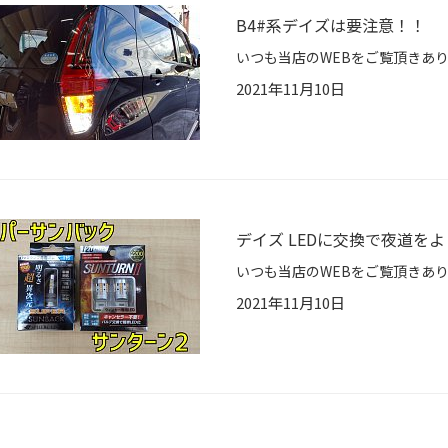
B4#系デイズは要注意！！
2021年11月10日
デイズ LEDに交換で夜道を
2021年11月10日