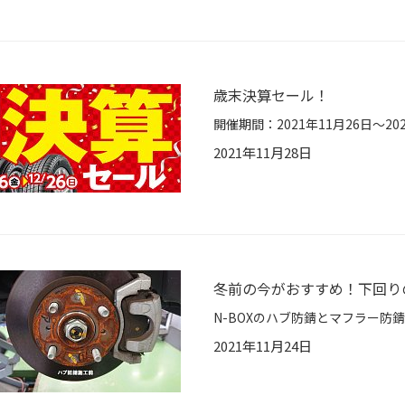
歳末決算セール！
2021年11月28日
冬前の今がおすすめ！下回り
2021年11月24日