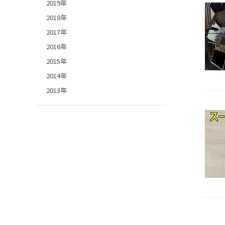
2019年
2018年
2017年
2016年
2015年
2014年
2013年