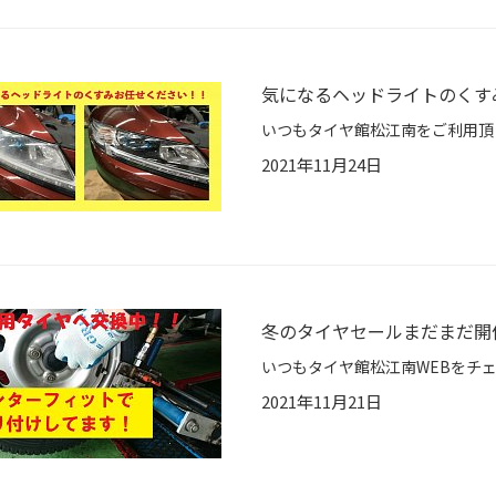
気になるヘッドライトのくす
2021年11月24日
冬のタイヤセールまだまだ開
2021年11月21日