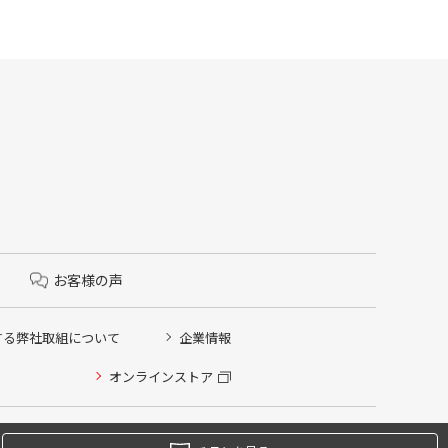
お客様の声
する弊社取組について
企業情報
オンラインストア