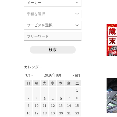
カレンダー
2026年8月
7月 <
> 9月
日
月
火
水
木
金
土
1
2
3
4
5
6
7
8
9
10
11
12
13
14
15
16
17
18
19
20
21
22