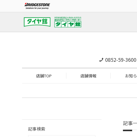
0852-59-3600
店舗TOP
店舗情報
お知ら
記事
記事検索