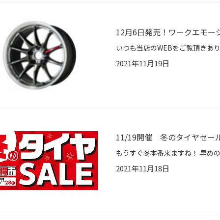
12月6日発売！ワークエモーショ
2021年11月19日
11/19開催 冬のタイヤセー
2021年11月18日