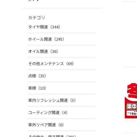
カテゴリ
タイヤ関連（344）
ホイール関連（245）
オイル関連（36）
その他メンテナンス（69）
点検（35）
車検（10）
車内リフレッシュ関連（5）
コーティング関連（4）
車外リペア関連（0）
その他カー用品関連（201）