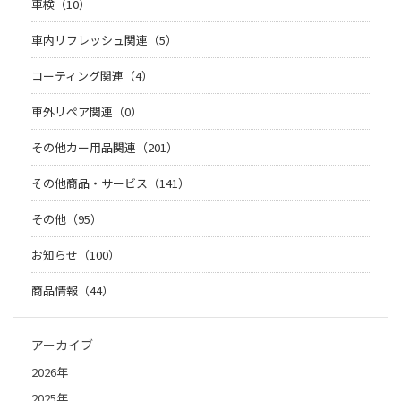
車検（10）
車内リフレッシュ関連（5）
コーティング関連（4）
車外リペア関連（0）
その他カー用品関連（201）
その他商品・サービス（141）
その他（95）
お知らせ（100）
商品情報（44）
アーカイブ
2026年
2025年