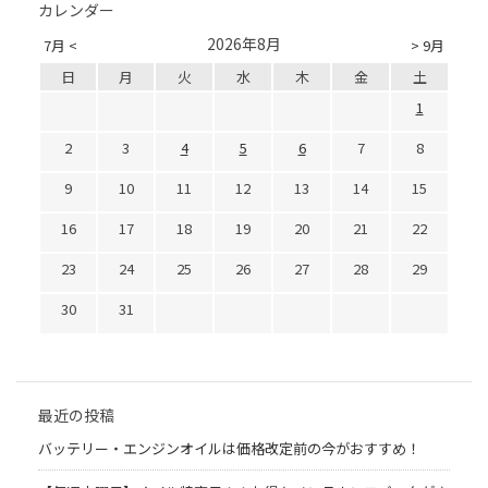
カレンダー
2026年8月
7月 <
> 9月
日
月
火
水
木
金
土
1
2
3
4
5
6
7
8
9
10
11
12
13
14
15
16
17
18
19
20
21
22
23
24
25
26
27
28
29
30
31
最近の投稿
バッテリー・エンジンオイルは価格改定前の今がおすすめ！