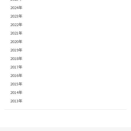
2024年
2023年
2022年
2021年
2020年
2019年
2018年
2017年
2016年
2015年
2014年
2013年