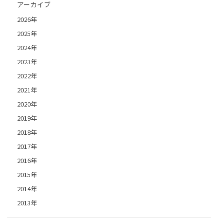
アーカイブ
2026年
2025年
2024年
2023年
2022年
2021年
2020年
2019年
2018年
2017年
2016年
2015年
2014年
2013年