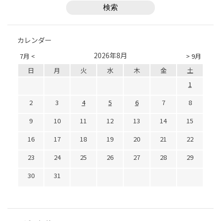
カレンダー
2026年8月
7月 <
> 9月
日
月
火
水
木
金
土
1
2
3
4
5
6
7
8
9
10
11
12
13
14
15
16
17
18
19
20
21
22
23
24
25
26
27
28
29
30
31