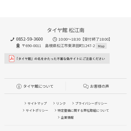
タイヤ館 松江南
0852-59-3600
10:00～18:30【受付終了18:00】
〒690-0011 島根県松江市東津田町1247-2
Map
タイヤ館について
お客様の声
サイトマップ
リンク
プライバシーポリシー
サイトポリシー
特定整備に関する弊社取組について
企業情報