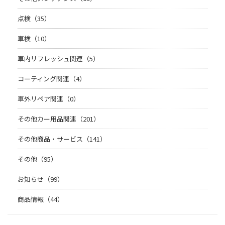
点検（35）
車検（10）
車内リフレッシュ関連（5）
コーティング関連（4）
車外リペア関連（0）
その他カー用品関連（201）
その他商品・サービス（141）
その他（95）
お知らせ（99）
商品情報（44）