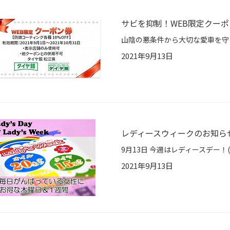
サビを抑制！WEB限定クーポ
2021年9月13日
レディースウィークのお知ら
2021年9月13日