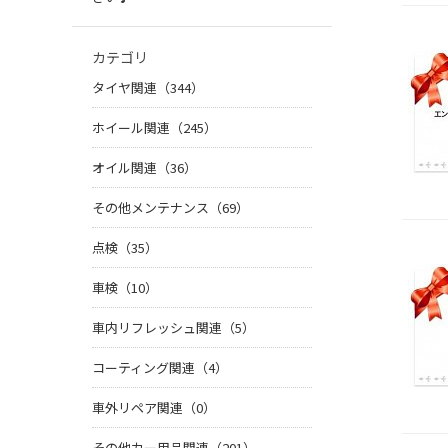
カテゴリ
タイヤ関連（344）
ホイール関連（245）
オイル関連（36）
その他メンテナンス（69）
点検（35）
車検（10）
車内リフレッシュ関連（5）
コーティング関連（4）
車外リペア関連（0）
その他カー用品関連（201）