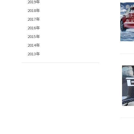
2019年
2018年
2017年
2016年
2015年
2014年
2013年