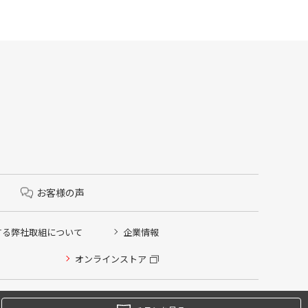
お客様の声
する弊社取組について
企業情報
オンラインストア