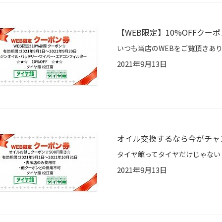
【WEB限定】10%OFFクー
2021年9月13日
オイル交換するなら今がチャ
2021年9月13日