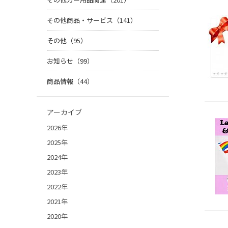
その他商品・サービス（141）
その他（95）
お知らせ（99）
商品情報（44）
アーカイブ
2026年
2025年
2024年
2023年
2022年
2021年
2020年