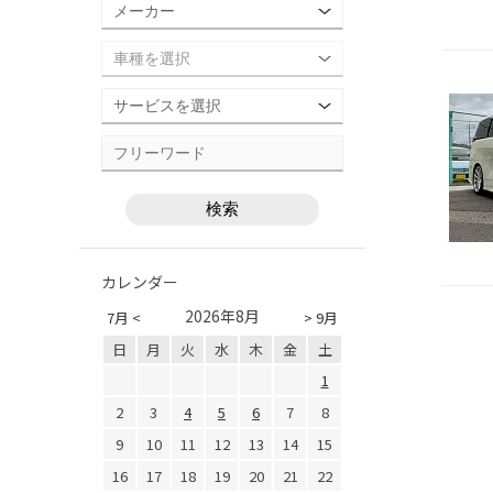
カレンダー
2026年8月
7月 <
> 9月
日
月
火
水
木
金
土
1
2
3
4
5
6
7
8
9
10
11
12
13
14
15
16
17
18
19
20
21
22