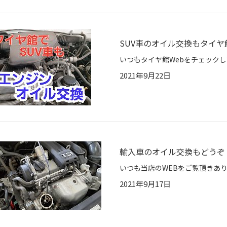
SUV車のオイル交換もタイヤ
2021年9月22日
輸入車のオイル交換もどうぞ
2021年9月17日