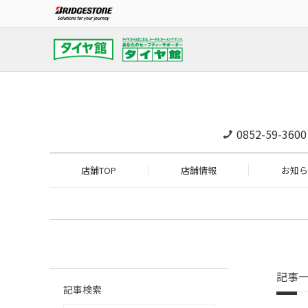
0852-59-3600
店舗TOP
店舗情報
お知ら
記事
記事検索