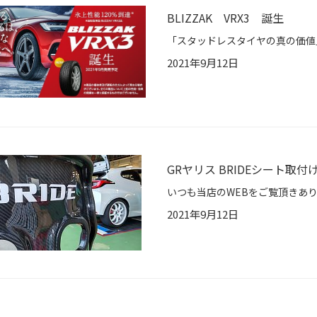
BLIZZAK VRX3 誕生
2021年9月12日
GRヤリス BRIDEシート取付
2021年9月12日