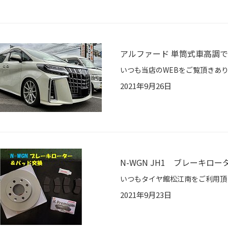
アルファード 単筒式車高調
2021年9月26日
N-WGN JH1 ブレーキロ
2021年9月23日