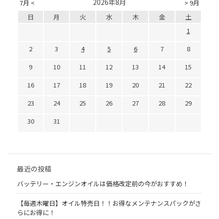
2026年8月
7月 <
> 9月
日
月
火
水
木
金
土
1
2
3
4
5
6
7
8
9
10
11
12
13
14
15
16
17
18
19
20
21
22
23
24
25
26
27
28
29
30
31
最近の投稿
バッテリー・エンジンオイルは価格改定前の今がおすすめ！
【毎週木曜日】オイル特売日！！お得なメンテナンスパックがさ
らにお得に！