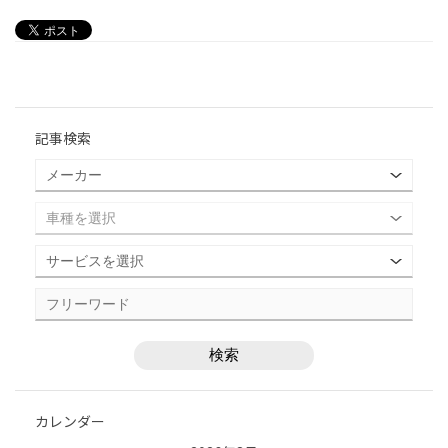
記事検索
カレンダー