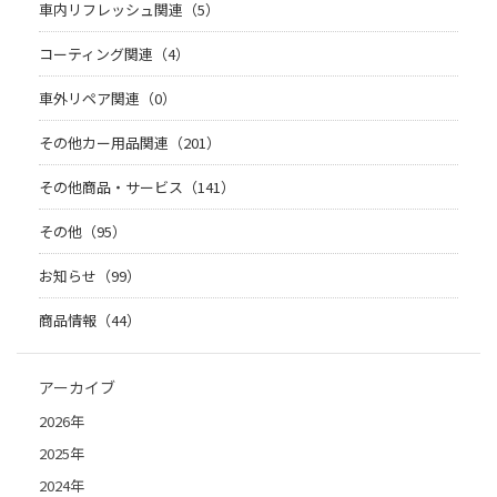
車内リフレッシュ関連（5）
コーティング関連（4）
車外リペア関連（0）
その他カー用品関連（201）
その他商品・サービス（141）
その他（95）
お知らせ（99）
商品情報（44）
アーカイブ
2026年
2025年
2024年