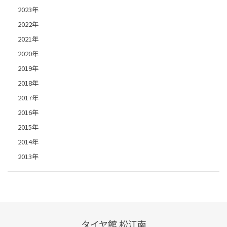
2023年
2022年
2021年
2020年
2019年
2018年
2017年
2016年
2015年
2014年
2013年
タイヤ館 松江南