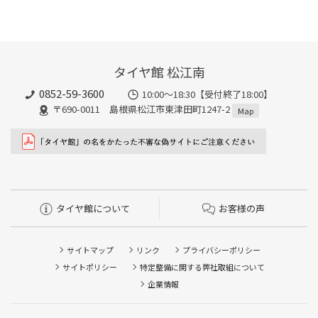
タイヤ館 松江南
0852-59-3600
10:00～18:30【受付終了18:00】
〒690-0011 島根県松江市東津田町1247-2
Map
タイヤ館について
お客様の声
サイトマップ
リンク
プライバシーポリシー
サイトポリシー
特定整備に関する弊社取組について
企業情報