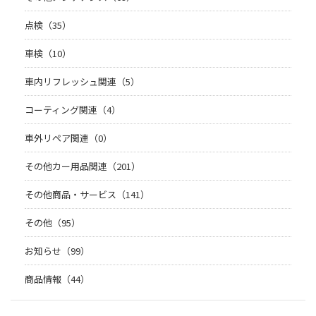
点検（35）
車検（10）
車内リフレッシュ関連（5）
コーティング関連（4）
車外リペア関連（0）
その他カー用品関連（201）
その他商品・サービス（141）
その他（95）
お知らせ（99）
商品情報（44）