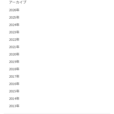
アーカイブ
2026年
2025年
2024年
2023年
2022年
2021年
2020年
2019年
2018年
2017年
2016年
2015年
2014年
2013年