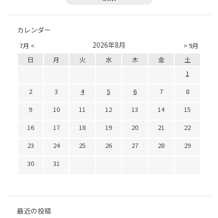
カレンダー
2026年8月
7月 <
> 9月
日
月
火
水
木
金
土
1
2
3
4
5
6
7
8
9
10
11
12
13
14
15
16
17
18
19
20
21
22
23
24
25
26
27
28
29
30
31
最近の投稿