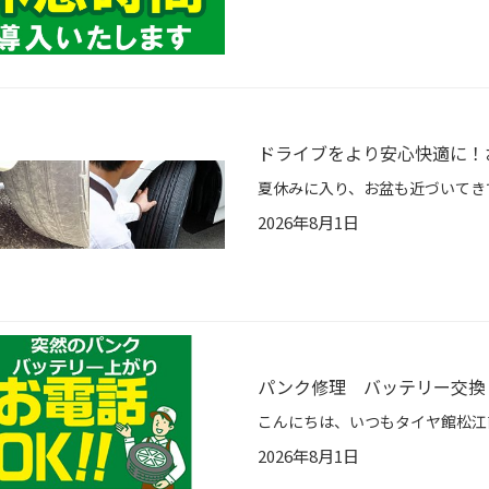
ドライブをより安心快適に！
2026年8月1日
パンク修理 バッテリー交換
2026年8月1日