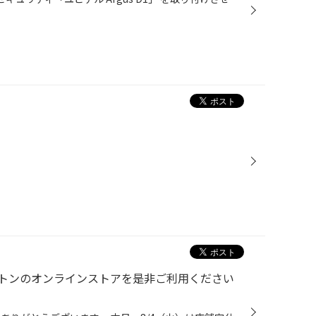
トンのオンラインストアを是非ご利用ください