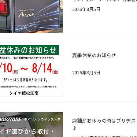
2026年8月5日
夏季休業のお知らせ
2026年8月5日
店舗がお休みの時はブリヂス
♪