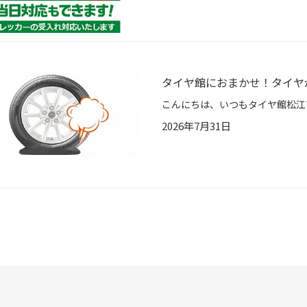
タイヤ館におまかせ！タイヤ
2026年7月31日