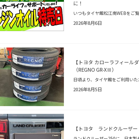
に！
2026年8月6日
【トヨタ カローラフィールダーH
（REGNO GR-XⅢ）
2026年8月5日
【トヨタ ランドクルーザー