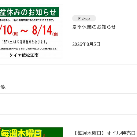
Pickup
夏季休業のお知らせ
2026年8月5日
一覧
【毎週木曜日】オイル特売日