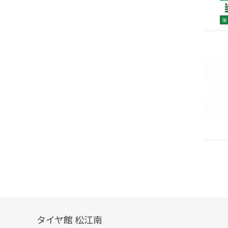
タイヤ館 松江南