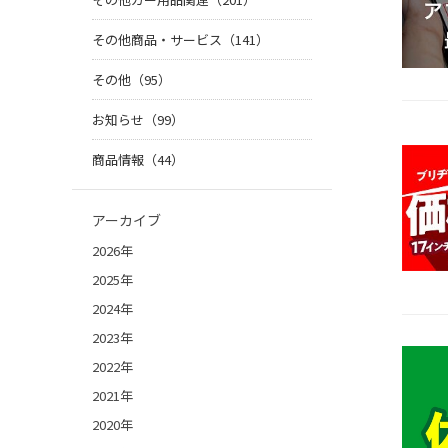
その他商品・サービス（141）
その他（95）
お知らせ（99）
商品情報（44）
アーカイブ
2026年
2025年
2024年
2023年
2022年
2021年
2020年