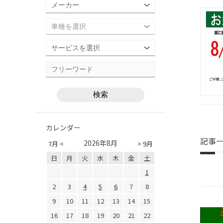
カレンダー
記事
2026年8月
7月 <
> 9月
日
月
火
水
木
金
土
1
2
3
4
5
6
7
8
9
10
11
12
13
14
15
16
17
18
19
20
21
22