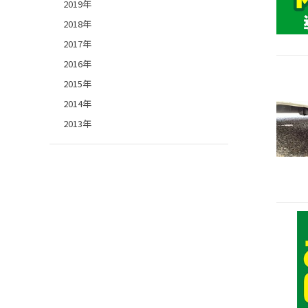
2019年
2018年
2017年
2016年
2015年
2014年
2013年