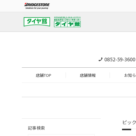
0852-59-3600
店舗TOP
店舗情報
お知ら
ピッ
記事検索