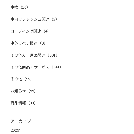
車検（10）
車内リフレッシュ関連（5）
コーティング関連（4）
車外リペア関連（0）
その他カー用品関連（201）
その他商品・サービス（141）
その他（95）
お知らせ（99）
商品情報（44）
アーカイブ
2026年