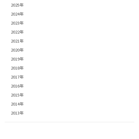
2025年
2024年
2023年
2022年
2021年
2020年
2019年
2018年
2017年
2016年
2015年
2014年
2013年