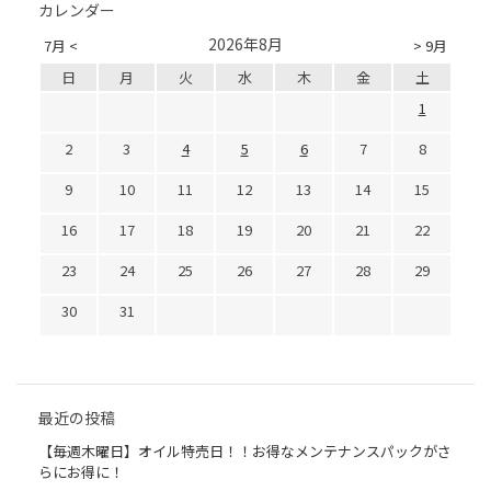
カレンダー
2026年8月
7月 <
> 9月
日
月
火
水
木
金
土
1
2
3
4
5
6
7
8
9
10
11
12
13
14
15
16
17
18
19
20
21
22
23
24
25
26
27
28
29
30
31
最近の投稿
【毎週木曜日】オイル特売日！！お得なメンテナンスパックがさ
らにお得に！