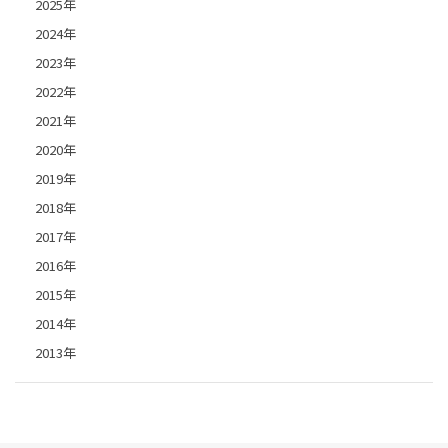
2025年
2024年
2023年
2022年
2021年
2020年
2019年
2018年
2017年
2016年
2015年
2014年
2013年