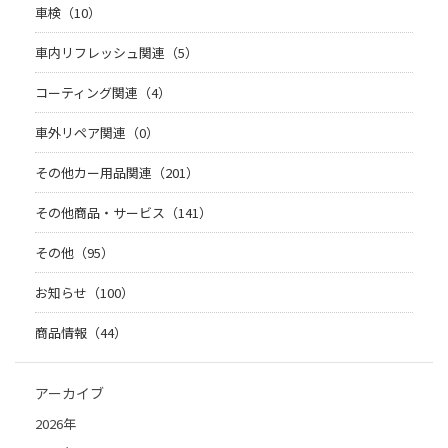
車検（10）
車内リフレッシュ関連（5）
コーティング関連（4）
車外リペア関連（0）
その他カー用品関連（201）
その他商品・サービス（141）
その他（95）
お知らせ（100）
商品情報（44）
アーカイブ
2026年