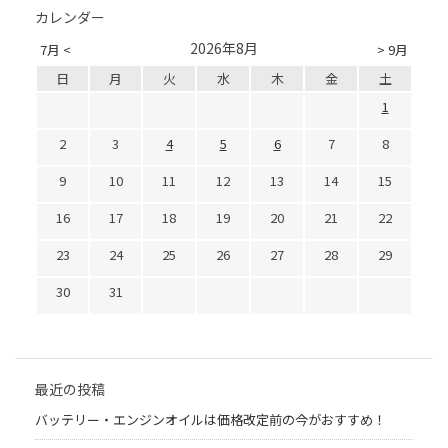
カレンダー
2026年8月
7月 <
> 9月
日
月
火
水
木
金
土
1
2
3
4
5
6
7
8
9
10
11
12
13
14
15
16
17
18
19
20
21
22
23
24
25
26
27
28
29
30
31
最近の投稿
バッテリー・エンジンオイルは価格改定前の今がおすすめ！