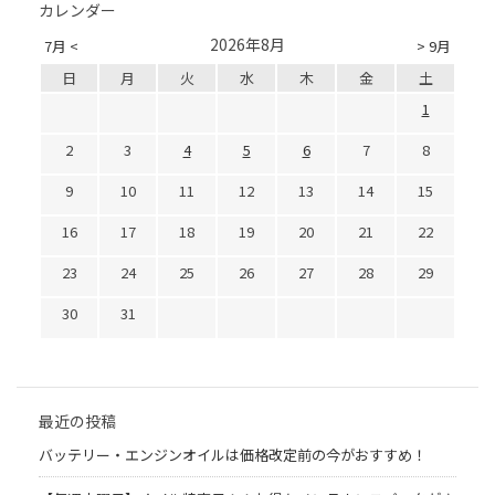
カレンダー
2026年8月
7月 <
> 9月
日
月
火
水
木
金
土
1
2
3
4
5
6
7
8
9
10
11
12
13
14
15
16
17
18
19
20
21
22
23
24
25
26
27
28
29
30
31
最近の投稿
バッテリー・エンジンオイルは価格改定前の今がおすすめ！