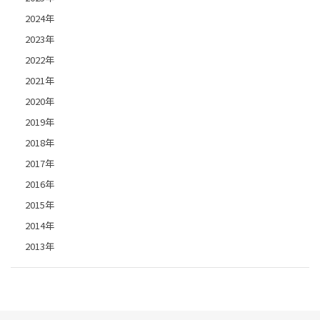
2024年
2023年
2022年
2021年
2020年
2019年
2018年
2017年
2016年
2015年
2014年
2013年