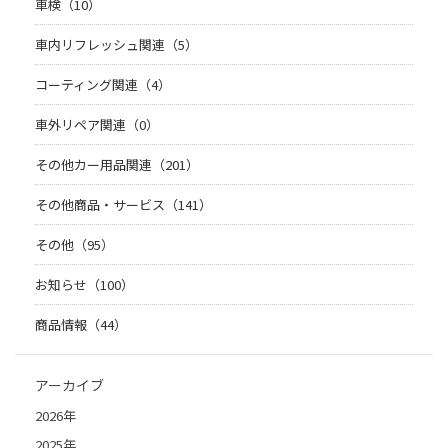
車検（10）
車内リフレッシュ関連（5）
コーティング関連（4）
車外リペア関連（0）
その他カー用品関連（201）
その他商品・サービス（141）
その他（95）
お知らせ（100）
商品情報（44）
アーカイブ
2026年
2025年