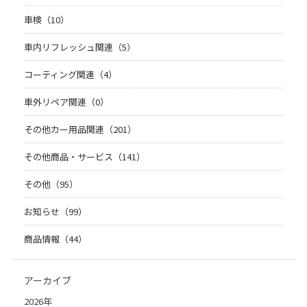
車検（10）
車内リフレッシュ関連（5）
コーティング関連（4）
車外リペア関連（0）
その他カー用品関連（201）
その他商品・サービス（141）
その他（95）
お知らせ（99）
商品情報（44）
アーカイブ
2026年