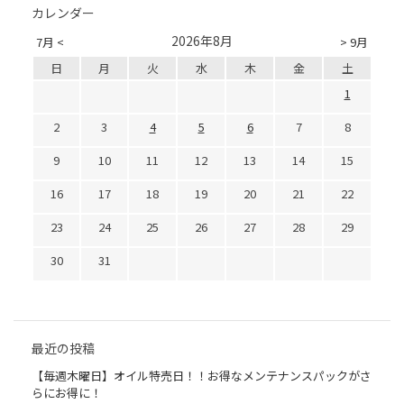
カレンダー
2026年8月
7月 <
> 9月
日
月
火
水
木
金
土
1
2
3
4
5
6
7
8
9
10
11
12
13
14
15
16
17
18
19
20
21
22
23
24
25
26
27
28
29
30
31
最近の投稿
【毎週木曜日】オイル特売日！！お得なメンテナンスパックがさ
らにお得に！