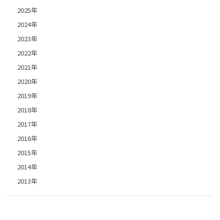
2025年
2024年
2023年
2022年
2021年
2020年
2019年
2018年
2017年
2016年
2015年
2014年
2013年