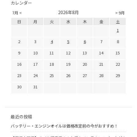
カレンダー
2026年8月
7月 <
> 9月
日
月
火
水
木
金
土
1
2
3
4
5
6
7
8
9
10
11
12
13
14
15
16
17
18
19
20
21
22
23
24
25
26
27
28
29
30
31
最近の投稿
バッテリー・エンジンオイルは価格改定前の今がおすすめ！