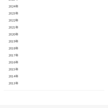
2024年
2023年
2022年
2021年
2020年
2019年
2018年
2017年
2016年
2015年
2014年
2013年