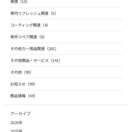
車検（10）
車内リフレッシュ関連（5）
コーティング関連（4）
車外リペア関連（0）
その他カー用品関連（201）
その他商品・サービス（141）
その他（95）
お知らせ（99）
商品情報（44）
アーカイブ
2026年
2025年