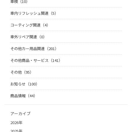
車検（10）
車内リフレッシュ関連（5）
コーティング関連（4）
車外リペア関連（0）
その他カー用品関連（201）
その他商品・サービス（141）
その他（95）
お知らせ（100）
商品情報（44）
アーカイブ
2026年
2025年