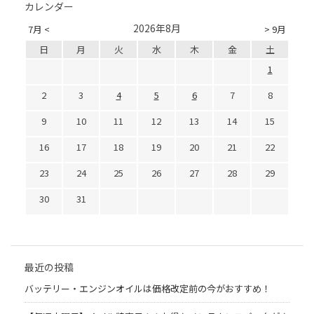
カレンダー
2026年8月
7月 <
> 9月
日
月
火
水
木
金
土
1
2
3
4
5
6
7
8
9
10
11
12
13
14
15
16
17
18
19
20
21
22
23
24
25
26
27
28
29
30
31
最近の投稿
バッテリー・エンジンオイルは価格改定前の今がおすすめ！