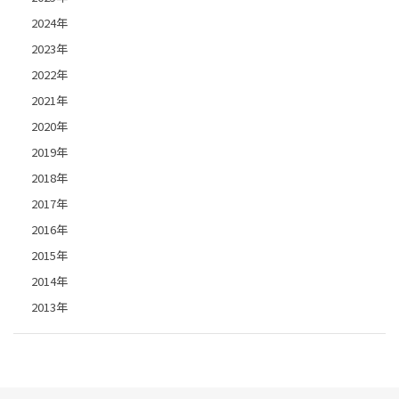
2024年
2023年
2022年
2021年
2020年
2019年
2018年
2017年
2016年
2015年
2014年
2013年