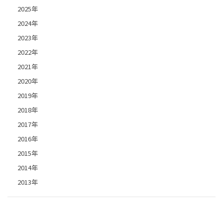
2025年
2024年
2023年
2022年
2021年
2020年
2019年
2018年
2017年
2016年
2015年
2014年
2013年