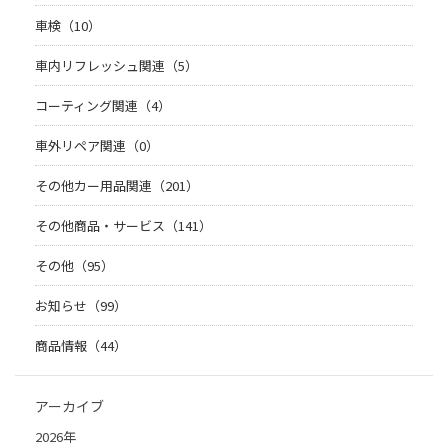
車検（10）
車内リフレッシュ関連（5）
コーティング関連（4）
車外リペア関連（0）
その他カー用品関連（201）
その他商品・サービス（141）
その他（95）
お知らせ（99）
商品情報（44）
アーカイブ
2026年