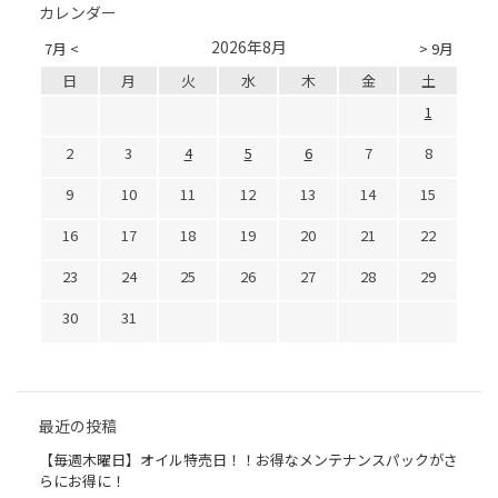
カレンダー
2026年8月
7月 <
> 9月
日
月
火
水
木
金
土
1
2
3
4
5
6
7
8
9
10
11
12
13
14
15
16
17
18
19
20
21
22
23
24
25
26
27
28
29
30
31
最近の投稿
【毎週木曜日】オイル特売日！！お得なメンテナンスパックがさ
らにお得に！