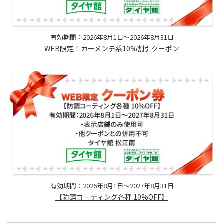
有効期間：2026年8月1日～2026年8月31日
WEB限定！カーメンテ系10%割引クーポン
有効期間：2026年8月1日～2027年8月31日
【防錆コーティング各種 10%OFF】