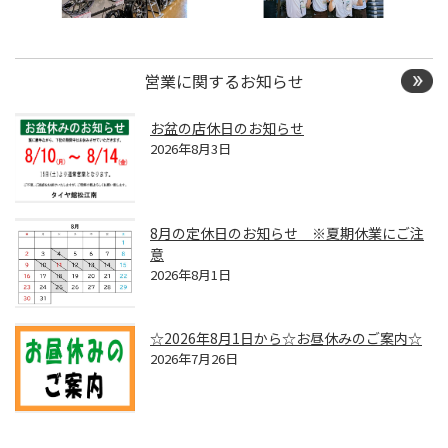
営業に関するお知らせ
お盆の店休日のお知らせ
2026年8月3日
8月の定休日のお知らせ ※夏期休業にご注
意
2026年8月1日
☆2026年8月1日から☆お昼休みのご案内☆
2026年7月26日