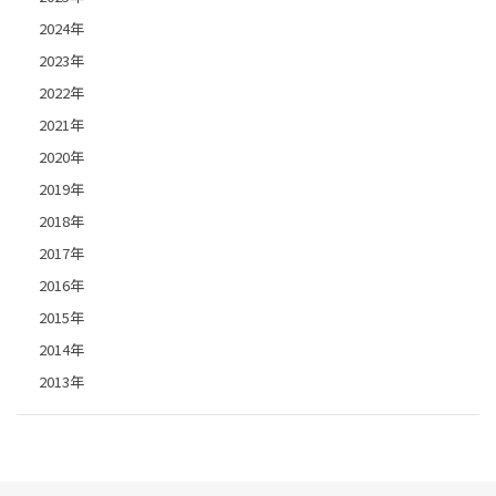
2024年
2023年
2022年
2021年
2020年
2019年
2018年
2017年
2016年
2015年
2014年
2013年