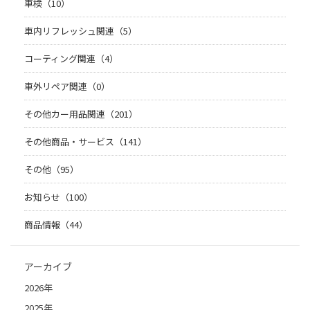
車検（10）
車内リフレッシュ関連（5）
コーティング関連（4）
車外リペア関連（0）
その他カー用品関連（201）
その他商品・サービス（141）
その他（95）
お知らせ（100）
商品情報（44）
アーカイブ
2026年
2025年