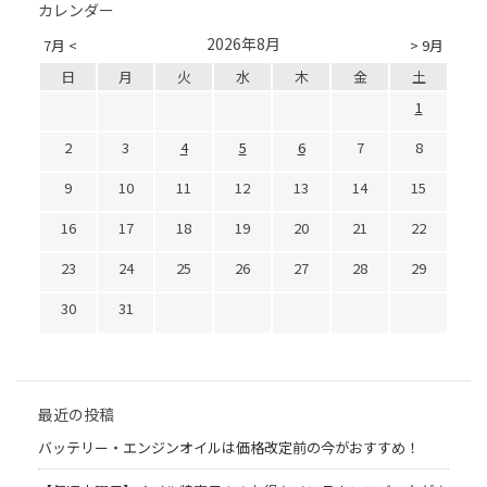
カレンダー
2026年8月
7月 <
> 9月
日
月
火
水
木
金
土
1
2
3
4
5
6
7
8
9
10
11
12
13
14
15
16
17
18
19
20
21
22
23
24
25
26
27
28
29
30
31
最近の投稿
バッテリー・エンジンオイルは価格改定前の今がおすすめ！