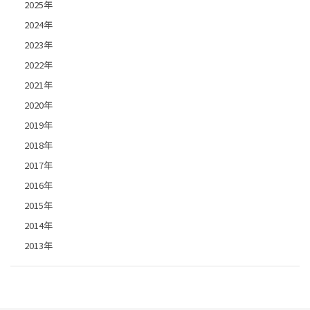
2025年
2024年
2023年
2022年
2021年
2020年
2019年
2018年
2017年
2016年
2015年
2014年
2013年