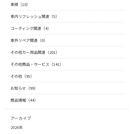
車検（10）
車内リフレッシュ関連（5）
コーティング関連（4）
車外リペア関連（0）
その他カー用品関連（201）
その他商品・サービス（141）
その他（95）
お知らせ（99）
商品情報（44）
アーカイブ
2026年