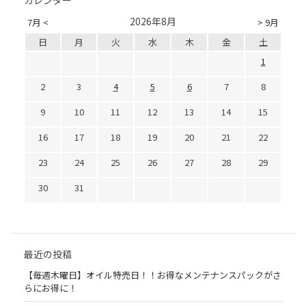
カレンダー
2026年8月
7月 <
> 9月
日
月
火
水
木
金
土
1
2
3
4
5
6
7
8
9
10
11
12
13
14
15
16
17
18
19
20
21
22
23
24
25
26
27
28
29
30
31
最近の投稿
【毎週木曜日】オイル特売日！！お得なメンテナンスパックがさ
らにお得に！